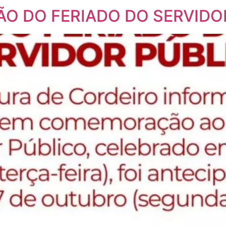
ÃO DO FERIADO DO SERVIDO