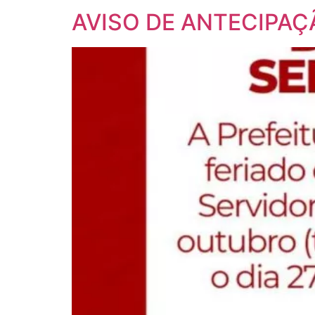
AVISO DE ANTECIPAÇ