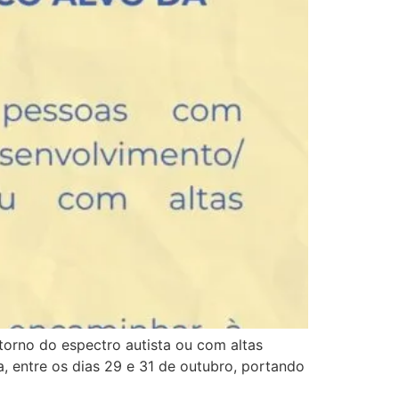
torno do espectro autista ou com altas
, entre os dias 29 e 31 de outubro, portando