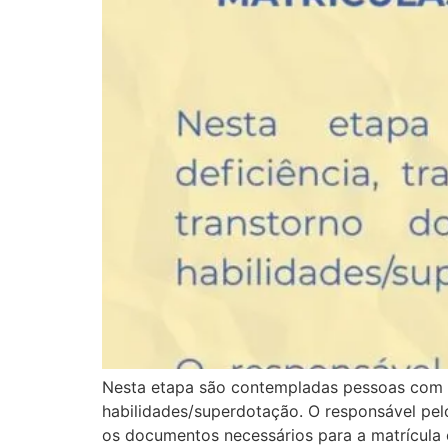
Nesta etapa são contempladas pessoas com de
habilidades/superdotação. O responsável pel
os documentos necessários para a matrícula 