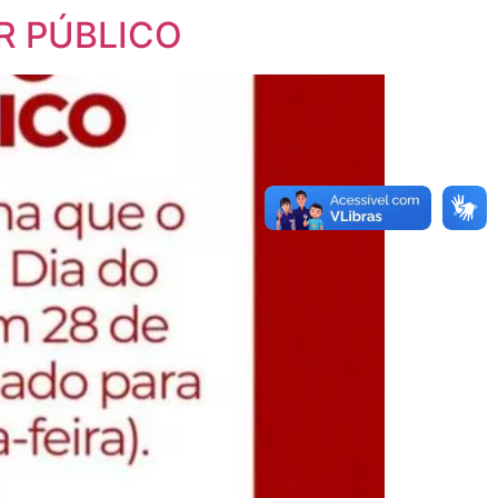
R PÚBLICO