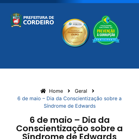
Home
Geral
6 de maio – Dia da Conscientização sobre a
Síndrome de Edwards
6 de maio – Dia da
Conscientização sobre a
Síndrome de Edwards