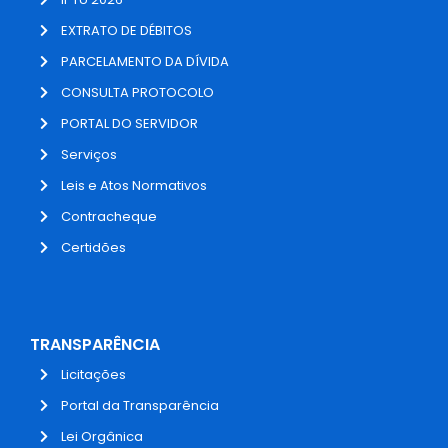
EXTRATO DE DÉBITOS
PARCELAMENTO DA DÍVIDA
CONSULTA PROTOCOLO
PORTAL DO SERVIDOR
Serviços
Leis e Atos Normativos
Contracheque
Certidões
TRANSPARÊNCIA
Licitações
Portal da Transparência
Lei Orgânica