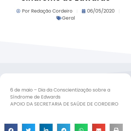
Por
Redação Cordeiro
06/05/2020
Geral
6 de maio – Dia da Conscientização sobre a
Síndrome de Edwards
APOIO DA SECRETARIA DE SAÚDE DE CORDEIRO