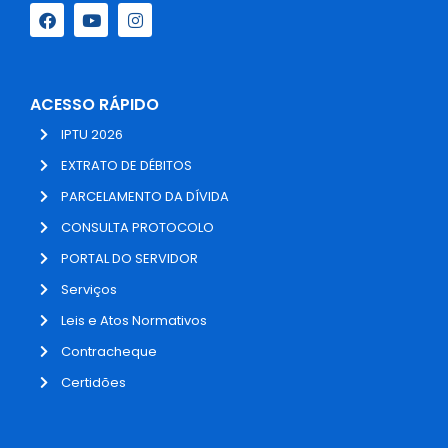
ACESSO RÁPIDO
IPTU 2026
EXTRATO DE DÉBITOS
PARCELAMENTO DA DÍVIDA
CONSULTA PROTOCOLO
PORTAL DO SERVIDOR
Serviços
Leis e Atos Normativos
Contracheque
Certidões