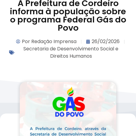
A Prefeitura de Cordeiro
informa à população sobre
o programa Federal Gás do
Povo
Por
Redação Imprensa
26/02/2026
Secretaria de Desenvolvimento Social e
Direitos Humanos