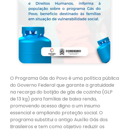
O Programa Gás do Povo é uma política pública
do Governo Federal que garante a gratuidade
na recarga do botijão de gás de cozinha (GLP
de 13 kg) para famílias de baixa renda,
promovendo acesso digno a um insumo
essencial e ampliando proteção social. O
programa substitui o antigo Auxílio Gás dos
Brasileiros e tem como objetivo reduzir os