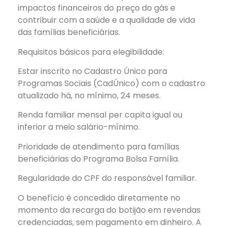
impactos financeiros do preço do gás e
contribuir com a saúde e a qualidade de vida
das famílias beneficiárias.
Requisitos básicos para elegibilidade:
Estar inscrito no Cadastro Único para
Programas Sociais (CadÚnico) com o cadastro
atualizado há, no mínimo, 24 meses.
Renda familiar mensal per capita igual ou
inferior a meio salário-mínimo.
Prioridade de atendimento para famílias
beneficiárias do Programa Bolsa Família.
Regularidade do CPF do responsável familiar.
O benefício é concedido diretamente no
momento da recarga do botijão em revendas
credenciadas, sem pagamento em dinheiro. A