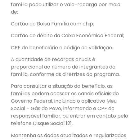
família pode utilizar o vale-recarga por meio
de:
Cartão do Bolsa Família com chip;
Cartão de débito da Caixa Econômica Federal;
CPF do beneficiário e código de validação.
A quantidade de recargas anuais é
proporcional ao número de integrantes da
família, conforme as diretrizes do programa.
Para consultar a situação do benefício, as
famílias podem acessar os canais oficiais do
Governo Federal, incluindo o aplicativo Meu
Social – Gás do Povo, informando o CPF do
responsável familiar, ou entrar em contato pelo
telefone Disque Social 121.
Mantenha os dados atualizados e regularizados