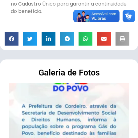
no Cadastro Único para garantir a continuidade
do benefício.
Galeria de Fotos