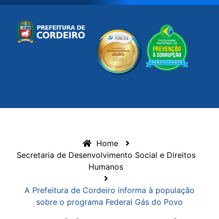
Home
Secretaria de Desenvolvimento Social e Direitos
Humanos
A Prefeitura de Cordeiro informa à população
sobre o programa Federal Gás do Povo