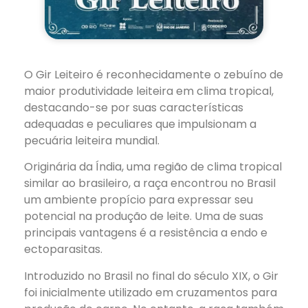
O Gir Leiteiro é reconhecidamente o zebuíno de
maior produtividade leiteira em clima tropical,
destacando-se por suas características
adequadas e peculiares que impulsionam a
pecuária leiteira mundial.
Originária da Índia, uma região de clima tropical
similar ao brasileiro, a raça encontrou no Brasil
um ambiente propício para expressar seu
potencial na produção de leite. Uma de suas
principais vantagens é a resistência a endo e
ectoparasitas.
Introduzido no Brasil no final do
século XIX, o Gir
foi inicialmente utilizado em cruzamentos para