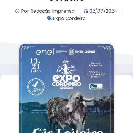
Por
Redação Imprensa
02/07/2024
Expo Cordeiro