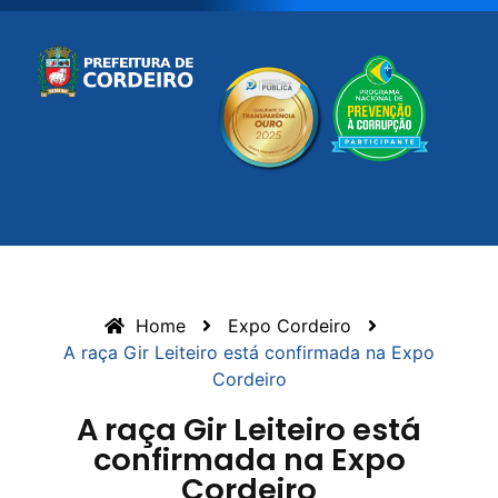
Home
Expo Cordeiro
A raça Gir Leiteiro está confirmada na Expo
Cordeiro
A raça Gir Leiteiro está
confirmada na Expo
Cordeiro