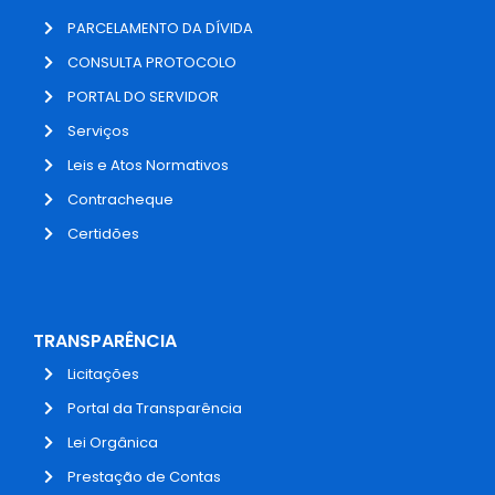
PARCELAMENTO DA DÍVIDA
CONSULTA PROTOCOLO
PORTAL DO SERVIDOR
Serviços
Leis e Atos Normativos
Contracheque
Certidões
TRANSPARÊNCIA
Licitações
Portal da Transparência
Lei Orgânica
Prestação de Contas