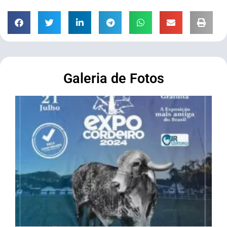
Galeria de Fotos