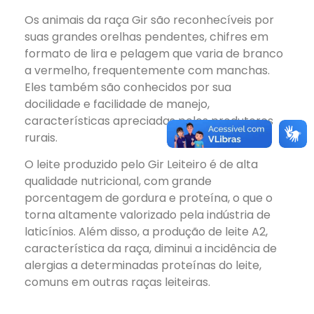
Os animais da raça Gir são reconhecíveis por
suas grandes orelhas pendentes, chifres em
formato de lira e pelagem que varia de branco
a vermelho, frequentemente com manchas.
Eles também são conhecidos por sua
docilidade e facilidade de manejo,
características apreciadas pelos produtores
rurais.
O leite produzido pelo Gir Leiteiro é de alta
qualidade nutricional, com grande
porcentagem de gordura e proteína, o que o
torna altamente valorizado pela indústria de
laticínios. Além disso, a produção de leite A2,
característica da raça, diminui a incidência de
alergias a determinadas proteínas do leite,
comuns em outras raças leiteiras.