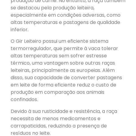
produção de carne. No entanto, a raça também
se destacou pela produção leiteira,
especialmente em condições adversas, como
altas temperaturas e pastagens de qualidade
inferior.
O Gir Leiteiro possui um eficiente sistema
termorregulador, que permite à vaca tolerar
altas temperaturas sem sofrer estresse
térmico, uma vantagem sobre outras raças
leiteiras, principalmente as europeias. Além
disso, sua capacidade de converter pastagens
em leite de forma eficiente reduz o custo de
produção em comparação aos animais
confinados.
Devido à sua rusticidade e resistência, a raça
necessita de menos medicamentos e
carrapaticidas, reduzindo a presença de
resíduos no leite.