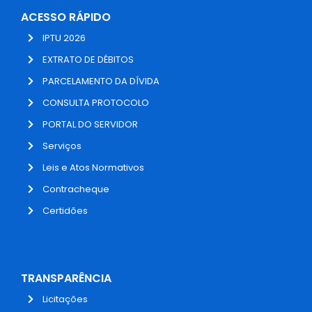
ACESSO RÁPIDO
IPTU 2026
EXTRATO DE DÉBITOS
PARCELAMENTO DA DÍVIDA
CONSULTA PROTOCOLO
PORTAL DO SERVIDOR
Serviços
Leis e Atos Normativos
Contracheque
Certidões
TRANSPARÊNCIA
Licitações