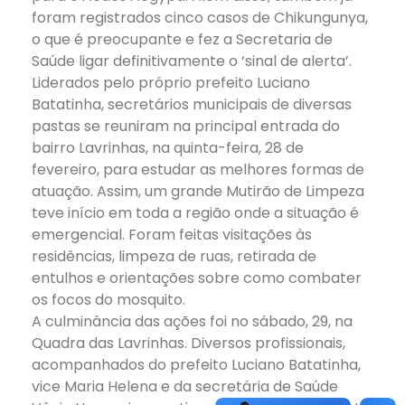
foram registrados cinco casos de Chikungunya,
o que é preocupante e fez a Secretaria de
Saúde ligar definitivamente o ‘sinal de alerta’.
Liderados pelo próprio prefeito Luciano
Batatinha, secretários municipais de diversas
pastas se reuniram na principal entrada do
bairro Lavrinhas, na quinta-feira, 28 de
fevereiro, para estudar as melhores formas de
atuação. Assim, um grande Mutirão de Limpeza
teve início em toda a região onde a situação é
emergencial. Foram feitas visitações às
residências, limpeza de ruas, retirada de
entulhos e orientações sobre como combater
os focos do mosquito.
A culminância das ações foi no sábado, 29, na
Quadra das Lavrinhas. Diversos profissionais,
acompanhados do prefeito Luciano Batatinha,
vice Maria Helena e da secretária de Saúde