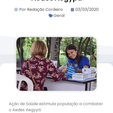
Por
Redação Cordeiro
03/03/2020
Geral
Ação de Saúde estimula população a combater
o Aedes Aegypti