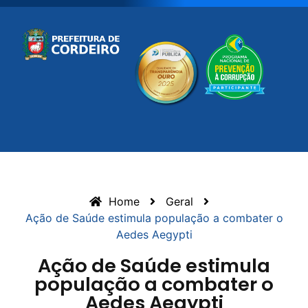
Home
Geral
Ação de Saúde estimula população a combater o
Aedes Aegypti
Ação de Saúde estimula
população a combater o
Aedes Aegypti