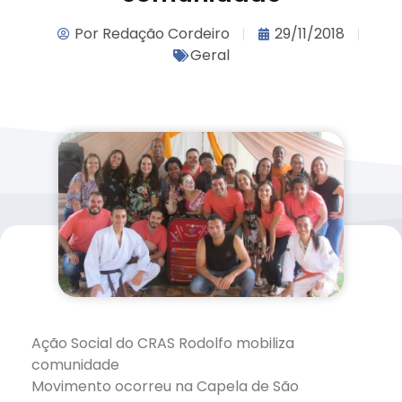
Por
Redação Cordeiro
29/11/2018
Geral
Ação Social do CRAS Rodolfo mobiliza
comunidade
Movimento ocorreu na Capela de São