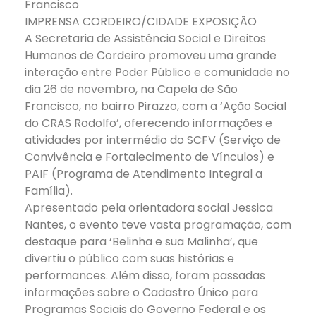
Francisco
IMPRENSA CORDEIRO/CIDADE EXPOSIÇÃO
A Secretaria de Assistência Social e Direitos
Humanos de Cordeiro promoveu uma grande
interação entre Poder Público e comunidade no
dia 26 de novembro, na Capela de São
Francisco, no bairro Pirazzo, com a ‘Ação Social
do CRAS Rodolfo’, oferecendo informações e
atividades por intermédio do SCFV (Serviço de
Convivência e Fortalecimento de Vínculos) e
PAIF (Programa de Atendimento Integral a
Família).
Apresentado pela orientadora social Jessica
Nantes, o evento teve vasta programação, com
destaque para ‘Belinha e sua Malinha’, que
divertiu o público com suas histórias e
performances. Além disso, foram passadas
informações sobre o Cadastro Único para
Programas Sociais do Governo Federal e os