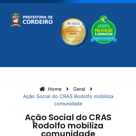
Home
Geral
Ação Social do CRAS Rodolfo mobiliza
comunidade
Ação Social do CRAS
Rodolfo mobiliza
comunidade