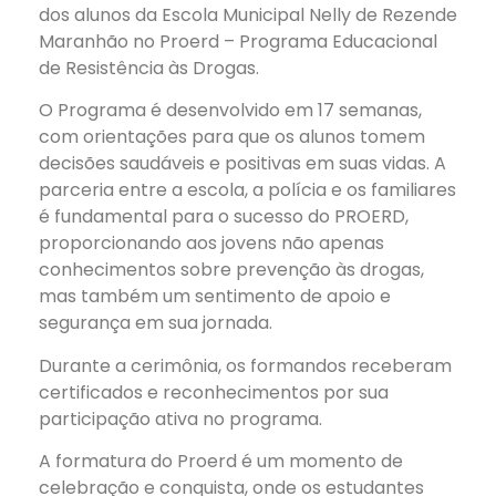
dos alunos da Escola Municipal Nelly de Rezende
Maranhão no Proerd – Programa Educacional
de Resistência às Drogas.
O Programa é desenvolvido em 17 semanas,
com orientações para que os alunos tomem
decisões saudáveis e positivas em suas vidas. A
parceria entre a escola, a polícia e os familiares
é fundamental para o sucesso do PROERD,
proporcionando aos jovens não apenas
conhecimentos sobre prevenção às drogas,
mas também um
sentimento de apoio e
segurança em sua jornada.
Durante a cerimônia, os formandos receberam
certificados e reconhecimentos por sua
participação ativa no programa.
A formatura do Proerd é um momento de
celebração e conquista, onde os estudantes