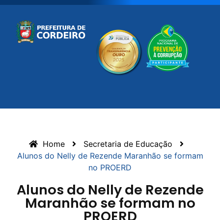
Home
Secretaria de Educação
Alunos do Nelly de Rezende Maranhão se formam
no PROERD
Alunos do Nelly de Rezende
Maranhão se formam no
PROERD