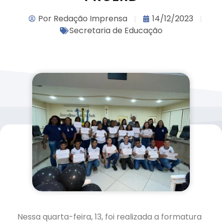
Por
Redação Imprensa
14/12/2023
Secretaria de Educação
Nessa quarta-feira, 13, foi realizada a formatura