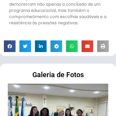
demonstram não apenas a conclusão de um
programa educacional, mas também o
comprometimento com escolhas saudáveis e a
resistência às pressões negativas.
Galeria de Fotos