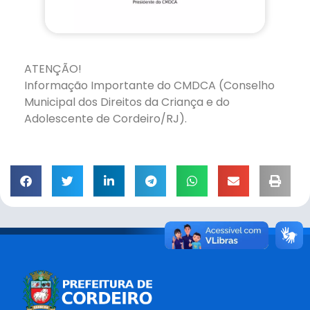
ATENÇÃO!
Informação Importante do CMDCA (Conselho
Municipal dos Direitos da Criança e do
Adolescente de Cordeiro/RJ).