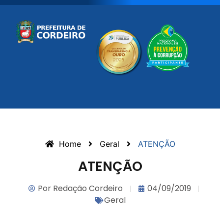
Home
Geral
ATENÇÃO
ATENÇÃO
Por
Redação Cordeiro
04/09/2019
Geral