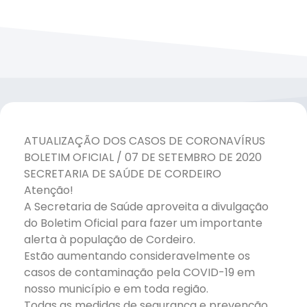
ATUALIZAÇÃO DOS CASOS DE CORONAVÍRUS
BOLETIM OFICIAL / 07 DE SETEMBRO DE 2020
SECRETARIA DE SAÚDE DE CORDEIRO
Atenção!
A Secretaria de Saúde aproveita a divulgação
do Boletim Oficial para fazer um importante
alerta à população de Cordeiro.
Estão aumentando consideravelmente os
casos de contaminação pela COVID-19 em
nosso município e em toda região.
Todas as medidas de segurança e prevenção