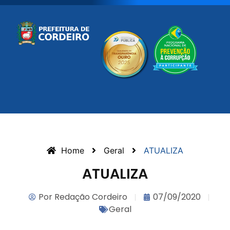
Home
Geral
ATUALIZA
ATUALIZA
Por
Redação Cordeiro
07/09/2020
Geral