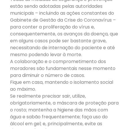
estão sendo adotadas pelas autoridades
municipais – incluindo as ações constantes do
Gabinete de Gestão da Crise do Coronavírus –
para conter a proliferação do vírus e,
consequentemente, os avanços da doença, que
em alguns casos pode ser bastante grave,
necessitando de internação do paciente e até
mesmo podendo levar à morte.
A colaboração e o comprometimento dos
moradores são fundamentais nesse momento
para diminuir o número de casos.
Fique em casa, mantendo o isolamento social
ao máximo.
Se realmente precisar sair, utilize,
obrigatoriamente, a máscara de proteção para
o rosto; mantenha a higiene das mãos com
água e sabão frequentemente; faça uso do
álcool em gel; e, principalmente, evite as