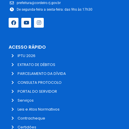
prefeitura@cordeiro.rj.gov.br
De segunda-feira a sexta-feira: das 9hs às 17h30
ACESSO RÁPIDO
IPTU 2026
EXTRATO DE DÉBITOS
PARCELAMENTO DA DÍVIDA
CONSULTA PROTOCOLO
PORTAL DO SERVIDOR
Serviços
Leis e Atos Normativos
Contracheque
Certidões