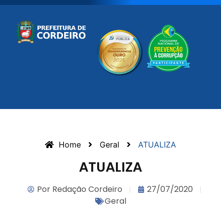
Home
Geral
ATUALIZA
ATUALIZA
Por
Redação Cordeiro
27/07/2020
Geral