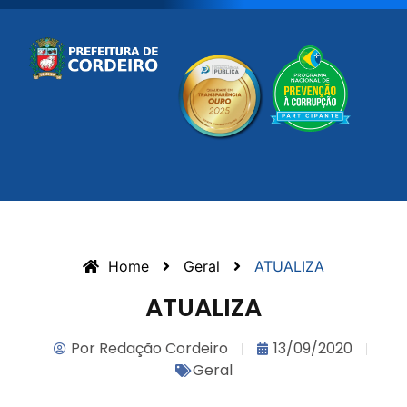
Home
Geral
ATUALIZA
ATUALIZA
Por
Redação Cordeiro
13/09/2020
Geral