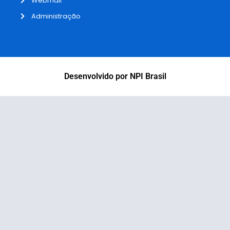
Webmail
Administração
Desenvolvido por NPI Brasil