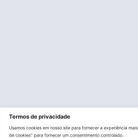
Termos de privacidade
Usamos cookies em nosso site para fornecer a experiência mais 
de cookies" para fornecer um consentimento controlado.