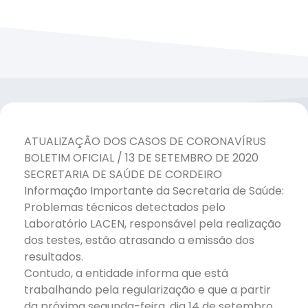
ATUALIZAÇÃO DOS CASOS DE CORONAVÍRUS
BOLETIM OFICIAL / 13 DE SETEMBRO DE 2020
SECRETARIA DE SAÚDE DE CORDEIRO
Informação Importante da Secretaria de Saúde:
Problemas técnicos detectados pelo
Laboratório LACEN, responsável pela realização
dos testes, estão atrasando a emissão dos
resultados.
Contudo, a entidade informa que está
trabalhando pela regularização e que a partir
da próxima segunda-feira, dia 14 de setembro,