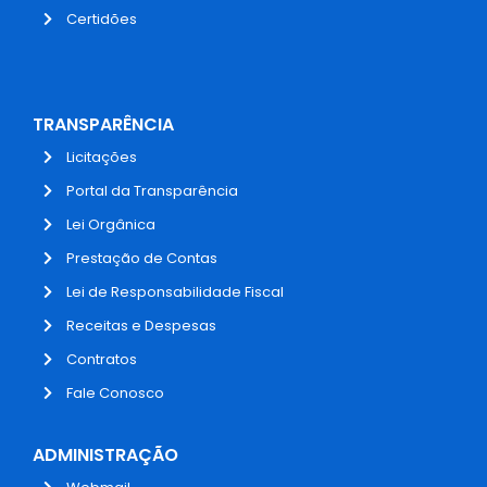
Certidões
TRANSPARÊNCIA
Licitações
Portal da Transparência
Lei Orgânica
Prestação de Contas
Lei de Responsabilidade Fiscal
Receitas e Despesas
Contratos
Fale Conosco
ADMINISTRAÇÃO