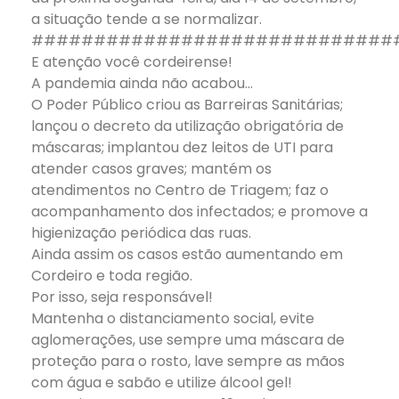
a situação tende a se normalizar.
#############################
E atenção você cordeirense!
A pandemia ainda não acabou…
O Poder Público criou as Barreiras Sanitárias;
lançou o decreto da utilização obrigatória de
máscaras; implantou dez leitos de UTI para
atender casos graves; mantém os
atendimentos no Centro de Triagem; faz o
acompanhamento dos infectados; e promove a
higienização periódica das ruas.
Ainda assim os casos estão aumentando em
Cordeiro e toda região.
Por isso, seja responsável!
Mantenha o distanciamento social, evite
aglomerações, use sempre uma máscara de
proteção para o rosto, lave sempre as mãos
com água e sabão e utilize álcool gel!