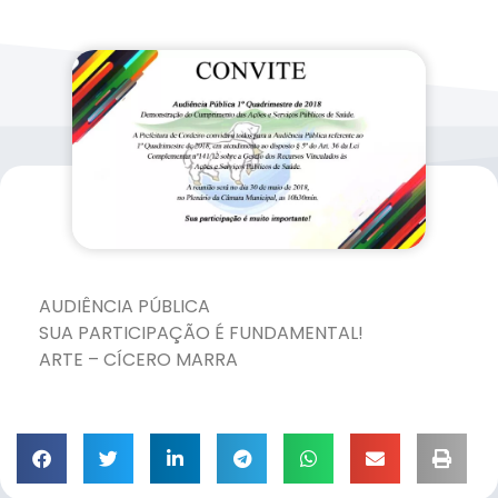
AUDIÊNCIA PÚBLICA
SUA PARTICIPAÇÃO É FUNDAMENTAL!
ARTE – CÍCERO MARRA