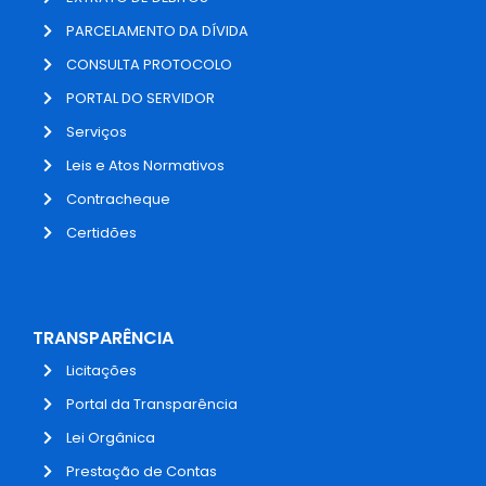
PARCELAMENTO DA DÍVIDA
CONSULTA PROTOCOLO
PORTAL DO SERVIDOR
Serviços
Leis e Atos Normativos
Contracheque
Certidões
TRANSPARÊNCIA
Licitações
Portal da Transparência
Lei Orgânica
Prestação de Contas