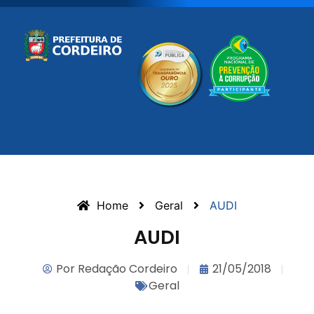
Home
Geral
AUDI
AUDI
Por
Redação Cordeiro
21/05/2018
Geral