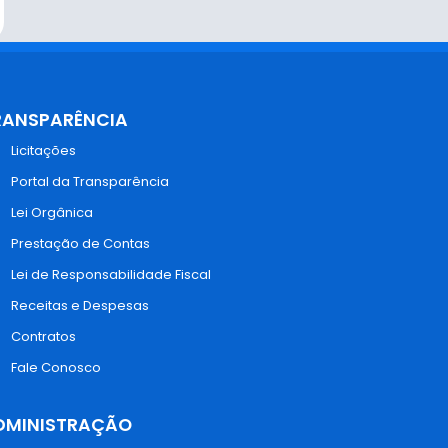
RANSPARÊNCIA
Licitações
Portal da Transparência
Lei Orgânica
Prestação de Contas
Lei de Responsabilidade Fiscal
Receitas e Despesas
Contratos
Fale Conosco
DMINISTRAÇÃO