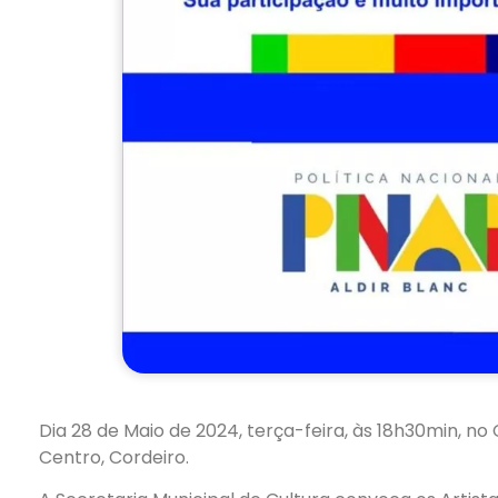
Dia 28 de Maio de 2024, terça-feira, às 18h30min, no
Centro, Cordeiro.