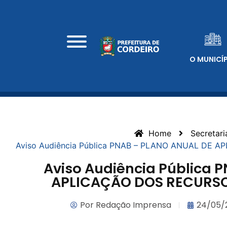
O MUNICÍ
Home
Secretari
Aviso Audiência Pública PNAB – PLANO ANUAL DE 
Aviso Audiência Pública 
APLICAÇÃO DOS RECURSOS
Por
Redação Imprensa
24/05/