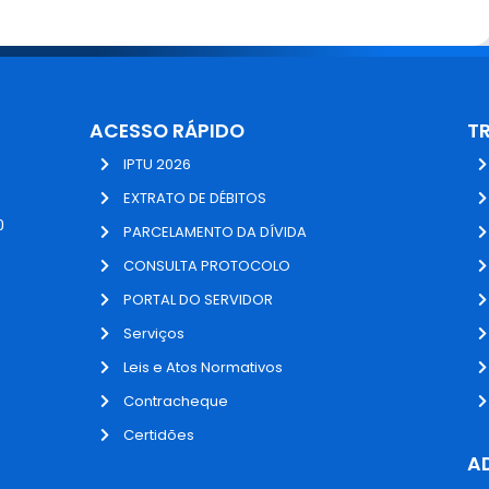
ACESSO RÁPIDO
T
IPTU 2026
EXTRATO DE DÉBITOS
0
PARCELAMENTO DA DÍVIDA
CONSULTA PROTOCOLO
PORTAL DO SERVIDOR
Serviços
Leis e Atos Normativos
Contracheque
Certidões
A