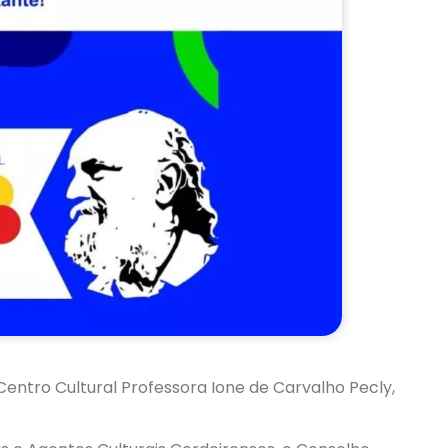
 Centro Cultural Professora Ione de Carvalho Pecly,