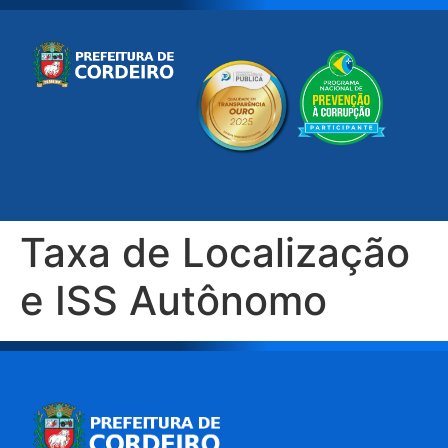
Taxa de Localização
e ISS Autônomo