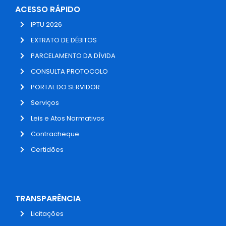
ACESSO RÁPIDO
IPTU 2026
EXTRATO DE DÉBITOS
PARCELAMENTO DA DÍVIDA
CONSULTA PROTOCOLO
PORTAL DO SERVIDOR
Serviços
Leis e Atos Normativos
Contracheque
Certidões
TRANSPARÊNCIA
Licitações