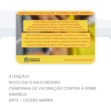
ATENÇÃO!
NOVO DIA D EM CORDEIRO
CAMPANHA DE VACINAÇÃO CONTRA A FEBRE
AMARELA
ARTE – CÍCERO MARRA