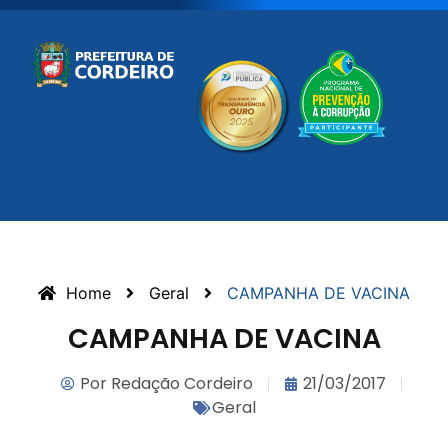
Home
Geral
CAMPANHA DE VACINA
CAMPANHA DE VACINA
Por
Redação Cordeiro
21/03/2017
Geral