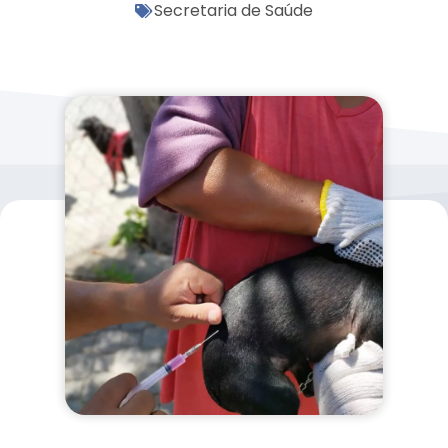
Secretaria de Saúde