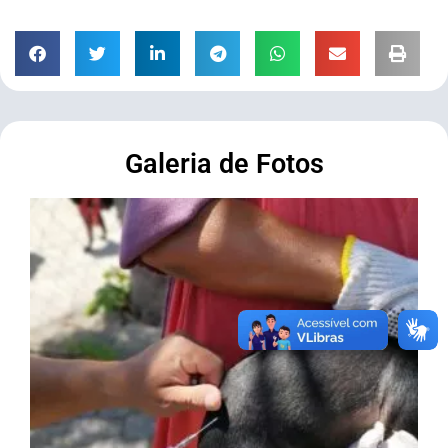
Galeria de Fotos