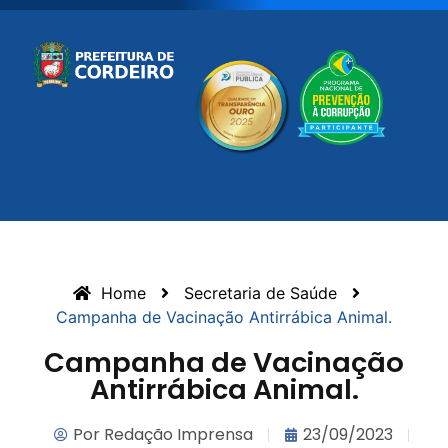
Home
Secretaria de Saúde
Campanha de Vacinação Antirrábica Animal.
Campanha de Vacinação
Antirrábica Animal.
Por
Redação Imprensa
23/09/2023