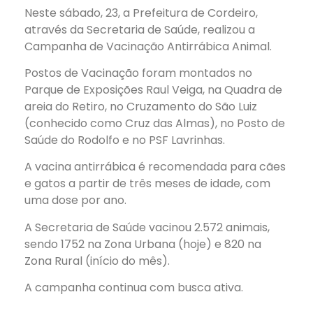
Neste sábado, 23, a Prefeitura de Cordeiro,
através da Secretaria de Saúde, realizou a
Campanha de Vacinação Antirrábica Animal.
Postos de Vacinação foram montados no
Parque de Exposições Raul Veiga, na Quadra de
areia do Retiro, no Cruzamento do São Luiz
(conhecido como Cruz das Almas), no Posto de
Saúde do Rodolfo e no PSF Lavrinhas.
A
vacina antirrábica é recomendada para cães
e gatos a partir de três meses de idade, com
uma dose por ano.
A Secretaria de Saúde vacinou 2.572 animais,
sendo 1752 na Zona Urbana (hoje) e 820 na
Zona Rural (início do mês).
A campanha continua com busca ativa.