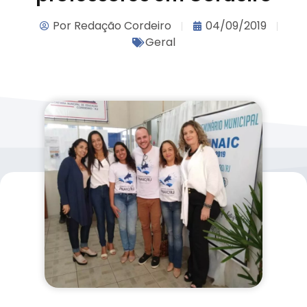
Por
Redação Cordeiro
04/09/2019
Geral