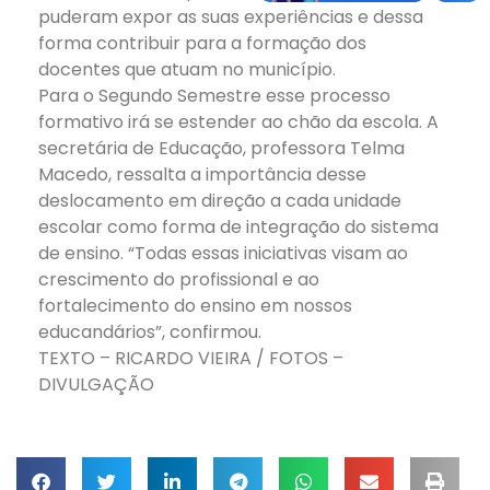
puderam expor as suas experiências e dessa
forma contribuir para a formação dos
docentes que atuam no município.
Para o Segundo Semestre esse processo
formativo irá se estender ao chão da escola. A
secretária de Educação, professora Telma
Macedo, ressalta a importância desse
deslocamento em direção a cada unidade
escolar como forma de integração do sistema
de ensino. “Todas essas iniciativas visam ao
crescimento do profissional e ao
fortalecimento do ensino em nossos
educandários”, confirmou.
TEXTO – RICARDO VIEIRA / FOTOS –
DIVULGAÇÃO