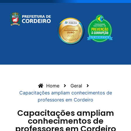
Home
Geral
Capacitações ampliam conhecimentos de
professores em Cordeiro
Capacitações ampliam
conhecimentos de
professores em Cordeiro