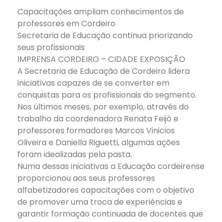
Capacitações ampliam conhecimentos de
professores em Cordeiro
Secretaria de Educação continua priorizando
seus profissionais
IMPRENSA CORDEIRO – CIDADE EXPOSIÇÃO
A Secretaria de Educação de Cordeiro lidera
iniciativas capazes de se converter em
conquistas para os profissionais do segmento.
Nos últimos meses, por exemplo, através do
trabalho da coordenadora Renata Feijó e
professores formadores Marcos Vinicios
Oliveira e Daniella Riguetti, algumas ações
foram idealizadas pela pasta.
Numa dessas iniciativas a Educação cordeirense
proporcionou aos seus professores
alfabetizadores capacitações com o objetivo
de promover uma troca de experiências e
garantir formação continuada de docentes que