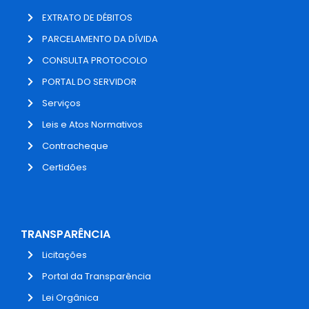
EXTRATO DE DÉBITOS
PARCELAMENTO DA DÍVIDA
CONSULTA PROTOCOLO
PORTAL DO SERVIDOR
Serviços
Leis e Atos Normativos
Contracheque
Certidões
TRANSPARÊNCIA
Licitações
Portal da Transparência
Lei Orgânica