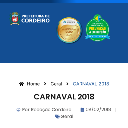
Home
Geral
CARNAVAL 2018
CARNAVAL 2018
Por
Redação Cordeiro
08/02/2018
Geral