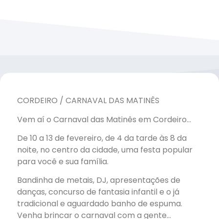
CORDEIRO / CARNAVAL DAS MATINÊS
Vem aí o Carnaval das Matinês em Cordeiro…
De 10 a 13 de fevereiro, de 4 da tarde às 8 da
noite, no centro da cidade, uma festa popular
para você e sua família.
Bandinha de metais, DJ, apresentações de
danças, concurso de fantasia infantil e o já
tradicional e aguardado banho de espuma.
Venha brincar o carnaval com a gente…