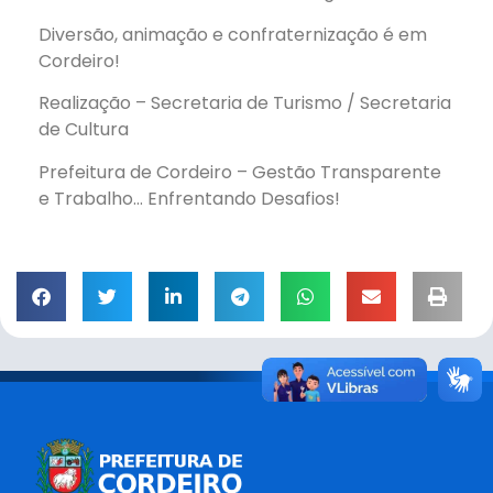
Diversão, animação e confraternização é em
Cordeiro!
Realização – Secretaria de Turismo / Secretaria
de Cultura
Prefeitura de Cordeiro – Gestão Transparente
e Trabalho… Enfrentando Desafios!