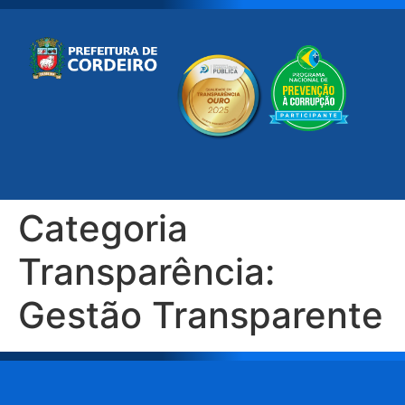
Categoria
Transparência:
Gestão Transparente