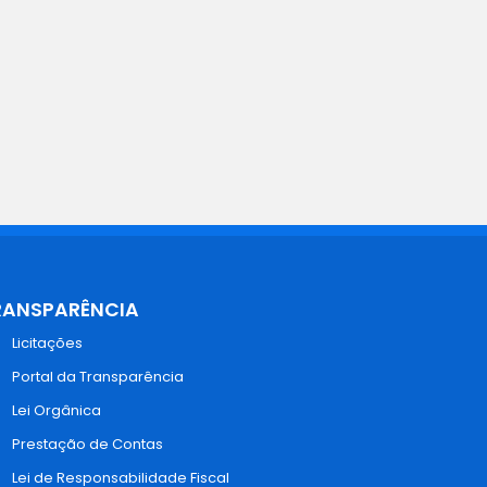
RANSPARÊNCIA
Licitações
Portal da Transparência
Lei Orgânica
Prestação de Contas
Lei de Responsabilidade Fiscal