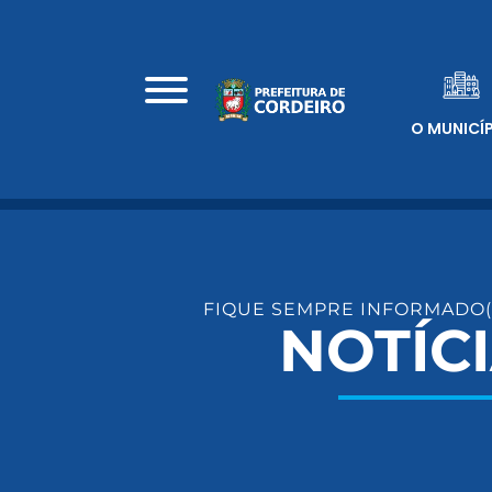
O MUNICÍ
FIQUE SEMPRE INFORMADO(
NOTÍC