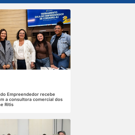
a do Empreendedor recebe
m a consultora comercial dos
e Ritis