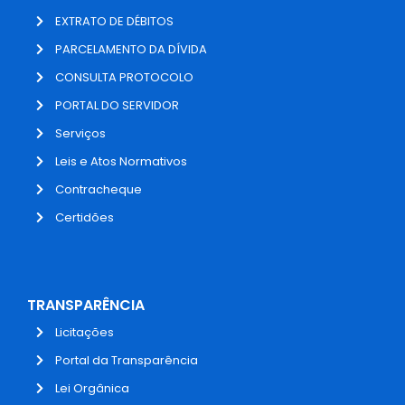
EXTRATO DE DÉBITOS
PARCELAMENTO DA DÍVIDA
CONSULTA PROTOCOLO
PORTAL DO SERVIDOR
Serviços
Leis e Atos Normativos
Contracheque
Certidões
TRANSPARÊNCIA
Licitações
Portal da Transparência
Lei Orgânica