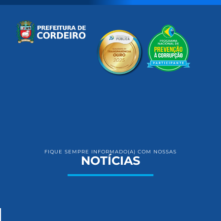
FIQUE SEMPRE INFORMADO(A) COM NOSSAS
NOTÍCIAS