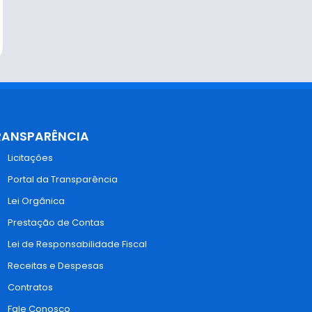
RANSPARÊNCIA
Licitações
Portal da Transparência
Lei Orgânica
Prestação de Contas
Lei de Responsabilidade Fiscal
Receitas e Despesas
Contratos
Fale Conosco