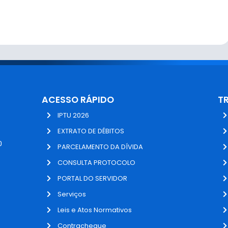
ACESSO RÁPIDO
T
IPTU 2026
EXTRATO DE DÉBITOS
0
PARCELAMENTO DA DÍVIDA
CONSULTA PROTOCOLO
PORTAL DO SERVIDOR
Serviços
Leis e Atos Normativos
Contracheque