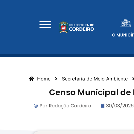
O MUNICÍ
Home
Secretaria de Meio Ambiente
Censo Municipal de
Por
Redação Cordeiro
30/03/2026