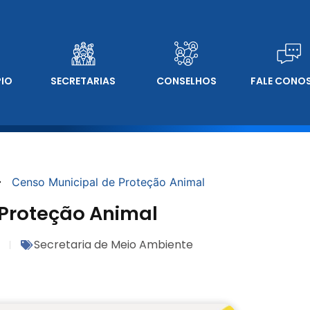
PIO
SECRETARIAS
CONSELHOS
FALE CONO
Censo Municipal de Proteção Animal
 Proteção Animal
Secretaria de Meio Ambiente