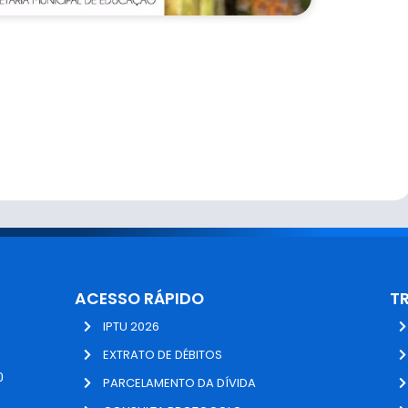
ACESSO RÁPIDO
T
IPTU 2026
EXTRATO DE DÉBITOS
0
PARCELAMENTO DA DÍVIDA