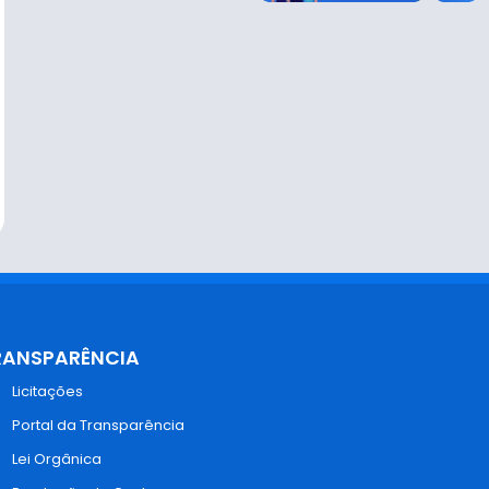
RANSPARÊNCIA
Licitações
Portal da Transparência
Lei Orgânica