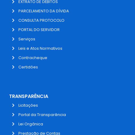
EXTRATO DE DÉBITOS
PARCELAMENTO DA DÍVIDA
CONSULTA PROTOCOLO
PORTAL DO SERVIDOR
Serviços
Leis e Atos Normativos
Contracheque
Certidões
TRANSPARÊNCIA
Licitações
Portal da Transparência
Lei Orgânica
Prestação de Contas