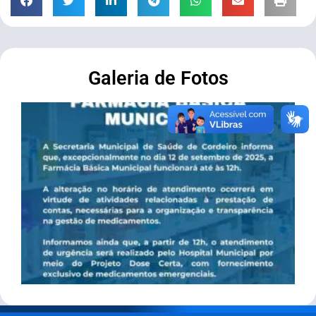
Galeria de Fotos