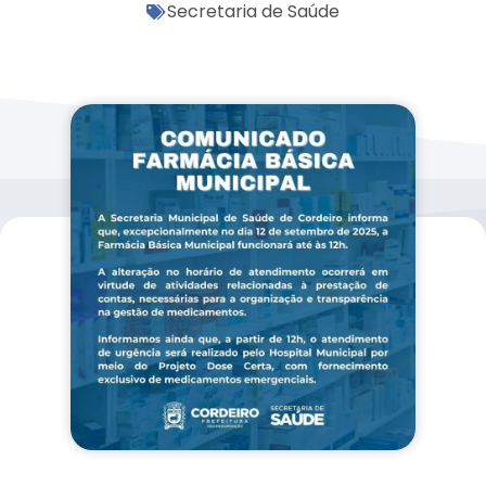
Secretaria de Saúde