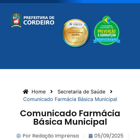
Home
Secretaria de Saúde
Comunicado Farmácia Básica Municipal
Comunicado Farmácia
Básica Municipal
Por
Redação Imprensa
05/09/2025