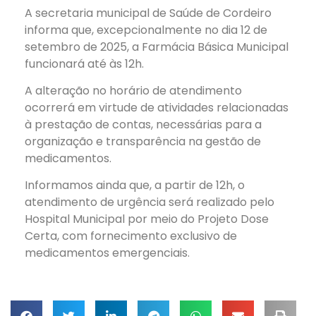
A secretaria municipal de Saúde de Cordeiro
informa que, excepcionalmente no dia 12 de
setembro de 2025, a Farmácia Básica Municipal
funcionará até às 12h.
A
alteração no horário de atendimento
ocorrerá em virtude de atividades relacionadas
à prestação de contas, necessárias para a
organização e transparência na gestão de
medicamentos.
Informamos ainda que, a partir de 12h, o
atendimento de urgência será realizado pelo
Hospital Municipal por meio do Projeto Dose
Certa, com fornecimento exclusivo de
medicamentos emergenciais.