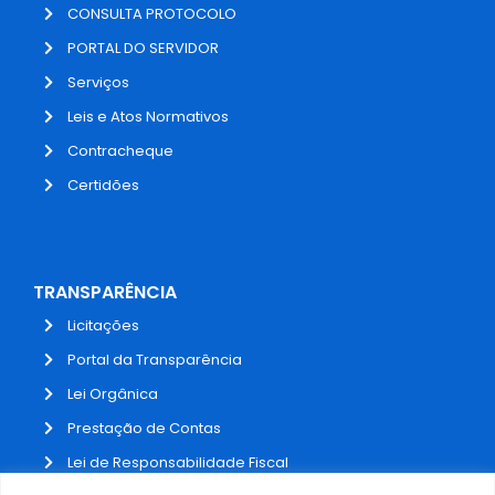
CONSULTA PROTOCOLO
PORTAL DO SERVIDOR
Serviços
Leis e Atos Normativos
Contracheque
Certidões
TRANSPARÊNCIA
Licitações
Portal da Transparência
Lei Orgânica
Prestação de Contas
Lei de Responsabilidade Fiscal