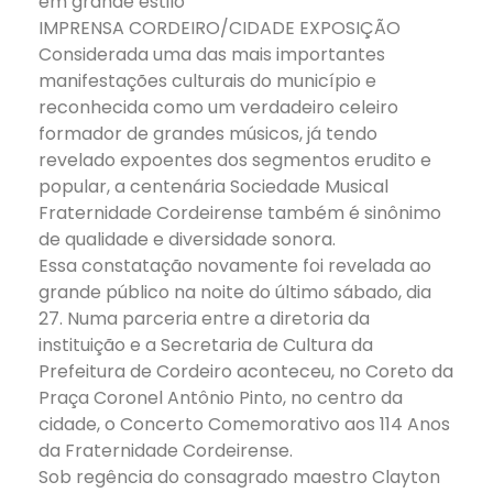
em grande estilo
IMPRENSA CORDEIRO/CIDADE EXPOSIÇÃO
Considerada uma das mais importantes
manifestações culturais do município e
reconhecida como um verdadeiro celeiro
formador de grandes músicos, já tendo
revelado expoentes dos segmentos erudito e
popular, a centenária Sociedade Musical
Fraternidade Cordeirense também é sinônimo
de qualidade e diversidade sonora.
Essa constatação novamente foi revelada ao
grande público na noite do último sábado, dia
27. Numa parceria entre a diretoria da
instituição e a Secretaria de Cultura da
Prefeitura de Cordeiro aconteceu, no Coreto da
Praça Coronel Antônio Pinto, no centro da
cidade, o Concerto Comemorativo aos 114 Anos
da Fraternidade Cordeirense.
Sob regência do consagrado maestro Clayton