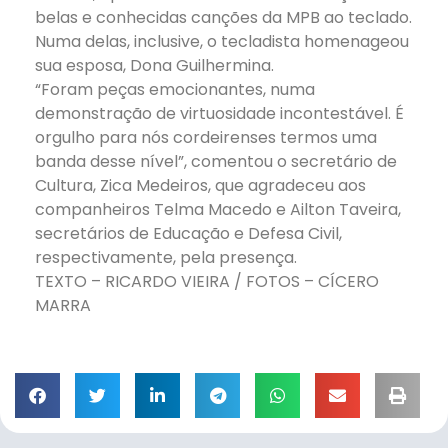
belas e conhecidas canções da MPB ao teclado.
Numa delas, inclusive, o tecladista homenageou
sua esposa, Dona Guilhermina.
“Foram peças emocionantes, numa
demonstração de virtuosidade incontestável. É
orgulho para nós cordeirenses termos uma
banda desse nível”, comentou o secretário de
Cultura, Zica Medeiros, que agradeceu aos
companheiros Telma Macedo e Ailton Taveira,
secretários de Educação e Defesa Civil,
respectivamente, pela presença.
TEXTO – RICARDO VIEIRA / FOTOS – CÍCERO
MARRA