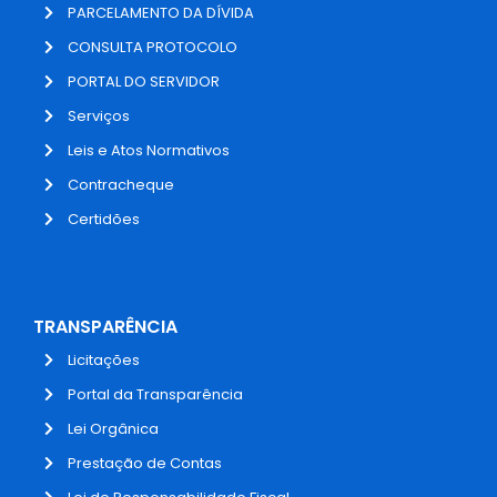
PARCELAMENTO DA DÍVIDA
CONSULTA PROTOCOLO
PORTAL DO SERVIDOR
Serviços
Leis e Atos Normativos
Contracheque
Certidões
TRANSPARÊNCIA
Licitações
Portal da Transparência
Lei Orgânica
Prestação de Contas