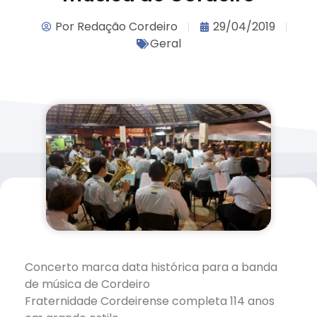
Por
Redação Cordeiro
29/04/2019
Geral
Concerto marca data histórica para a banda
de música de Cordeiro
Fraternidade Cordeirense completa 114 anos