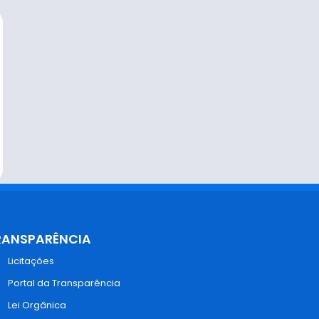
RANSPARÊNCIA
Licitações
Portal da Transparência
Lei Orgânica