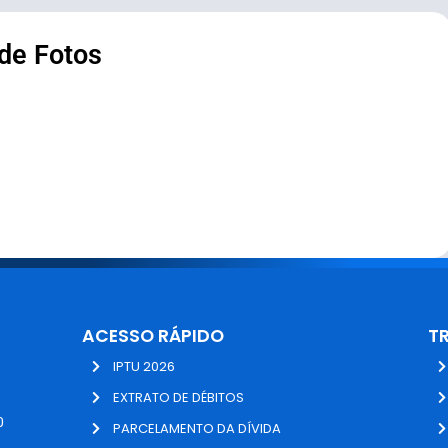
 de Fotos
ACESSO RÁPIDO
T
IPTU 2026
EXTRATO DE DÉBITOS
0
PARCELAMENTO DA DÍVIDA