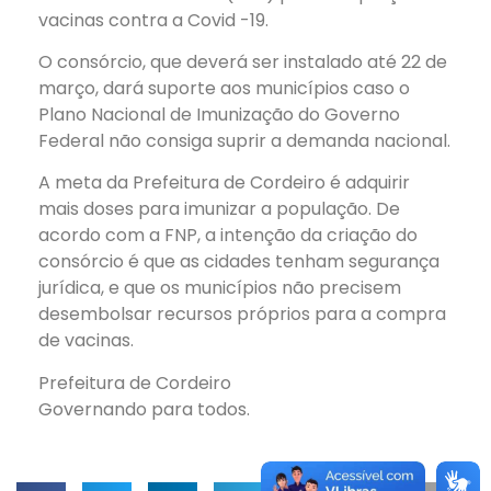
vacinas contra a Covid -19.
O consórcio, que deverá ser instalado até 22 de
março, dará suporte aos municípios caso o
Plano Nacional de Imunização do Governo
Federal não consiga suprir a demanda nacional.
A meta da Prefeitura de Cordeiro é adquirir
mais doses para imunizar a população. De
acordo com a FNP, a intenção da criação do
consórcio é que as cidades tenham segurança
jurídica, e que os municípios não precisem
desembolsar recursos próprios para a compra
de vacinas.
Prefeitura de Cordeiro
Governando para todos.