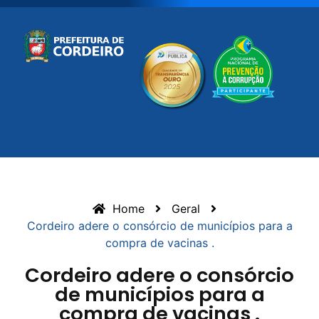
Home
Geral
Cordeiro adere o consórcio de municípios para a
compra de vacinas .
Cordeiro adere o consórcio
de municípios para a
compra de vacinas .