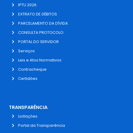
IPTU 2026
EXTRATO DE DÉBITOS
PARCELAMENTO DA DÍVIDA
CONSULTA PROTOCOLO
PORTAL DO SERVIDOR
Serviços
Leis e Atos Normativos
Contracheque
Certidões
TRANSPARÊNCIA
Licitações
Portal da Transparência