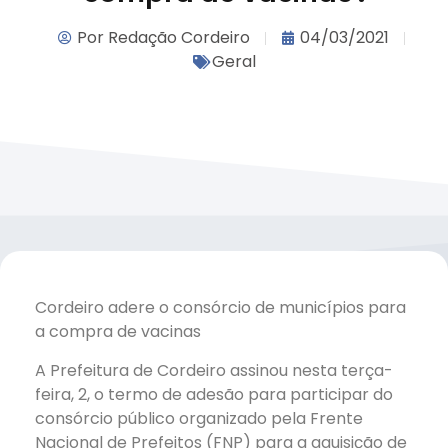
Por
Redação Cordeiro
04/03/2021
Geral
Cordeiro adere o consórcio de municípios para
a compra de vacinas
A Prefeitura de Cordeiro assinou nesta terça-
feira, 2, o termo de adesão para participar do
consórcio público organizado pela Frente
Nacional de Prefeitos (FNP) para a aquisição de