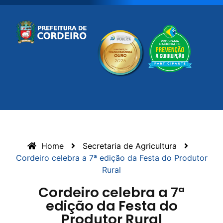
Home
Secretaria de Agricultura
Cordeiro celebra a 7ª edição da Festa do Produtor
Rural
Cordeiro celebra a 7ª
edição da Festa do
Produtor Rural