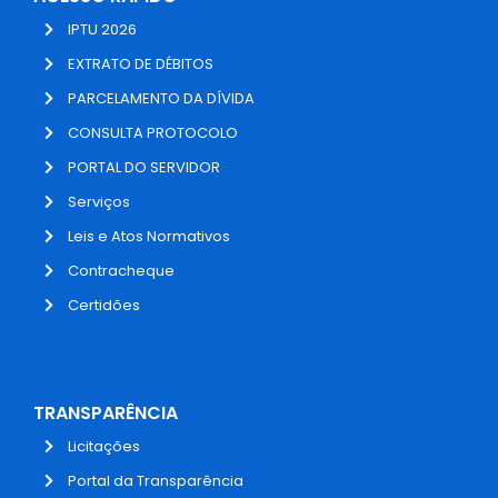
IPTU 2026
EXTRATO DE DÉBITOS
PARCELAMENTO DA DÍVIDA
CONSULTA PROTOCOLO
PORTAL DO SERVIDOR
Serviços
Leis e Atos Normativos
Contracheque
Certidões
TRANSPARÊNCIA
Licitações
Portal da Transparência