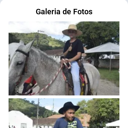
Galeria de Fotos