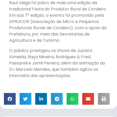
Raul Veiga foi palco de mais uma edição da
tradicional Festa do Produtor Rural de Cordeiro.
Em sua 7ª edição, o evento foi promovido pela
APRUCOR (Associação de Micro e Pequenos
Produtores Rurais de Cordeiro), com o apoio da
Prefeitura, por meio das Secretarias de
Agricultura e de Turismo.
O público prestigiou os shows de Juciara
Almeida, Raça Mineira, Rodrigues & Fred,
Passareli
e Jamil Pereira, além da animação do
DJ Marcelo Mendes, que também agitou os
intervalos das apresentações.