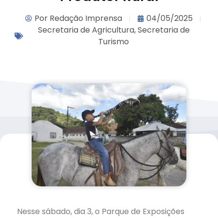
Por
Redação Imprensa
04/05/2025
Secretaria de Agricultura
,
Secretaria de
Turismo
Nesse sábado, dia 3, o Parque de Exposições