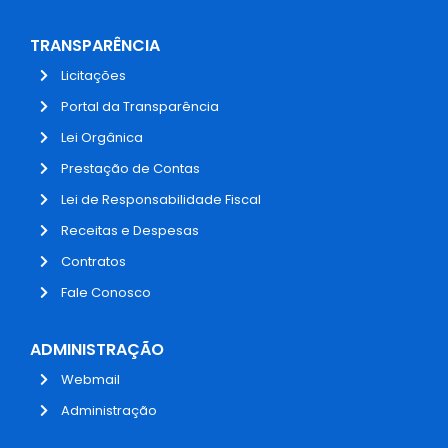
TRANSPARÊNCIA
Licitações
Portal da Transparência
Lei Orgânica
Prestação de Contas
Lei de Responsabilidade Fiscal
Receitas e Despesas
Contratos
Fale Conosco
ADMINISTRAÇÃO
Webmail
Administração