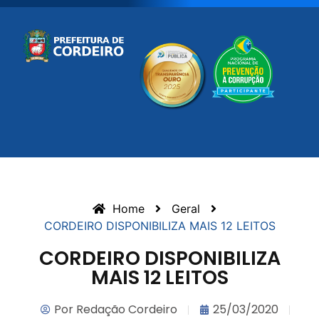
Home
Geral
CORDEIRO DISPONIBILIZA MAIS 12 LEITOS
CORDEIRO DISPONIBILIZA
MAIS 12 LEITOS
Por
Redação Cordeiro
25/03/2020