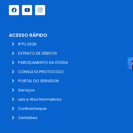
ACESSO RÁPIDO
IPTU 2026
EXTRATO DE DÉBITOS
PARCELAMENTO DA DÍVIDA
CONSULTA PROTOCOLO
PORTAL DO SERVIDOR
Serviços
Leis e Atos Normativos
Contracheque
Certidões