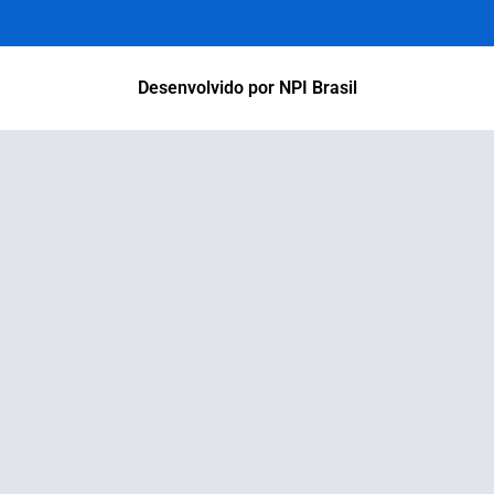
Desenvolvido por NPI Brasil