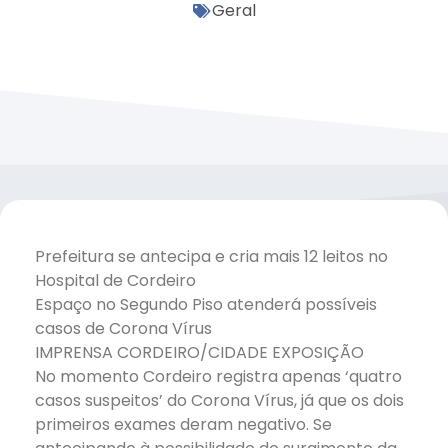
Geral
Prefeitura se antecipa e cria mais 12 leitos no
Hospital de Cordeiro
Espaço no Segundo Piso atenderá possíveis
casos de Corona Vírus
IMPRENSA CORDEIRO/CIDADE EXPOSIÇÃO
No momento Cordeiro registra apenas ‘quatro
casos suspeitos’ do Corona Vírus, já que os dois
primeiros exames deram negativo. Se