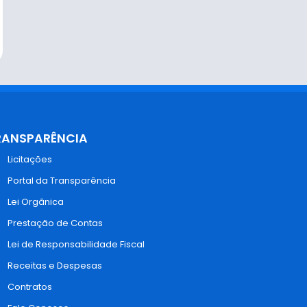
RANSPARÊNCIA
Licitações
Portal da Transparência
Lei Orgânica
Prestação de Contas
Lei de Responsabilidade Fiscal
Receitas e Despesas
Contratos