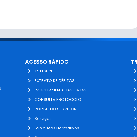
ACESSO RÁPIDO
T
IPTU 2026
EXTRATO DE DÉBITOS
0
PARCELAMENTO DA DÍVIDA
CONSULTA PROTOCOLO
PORTAL DO SERVIDOR
Serviços
Leis e Atos Normativos