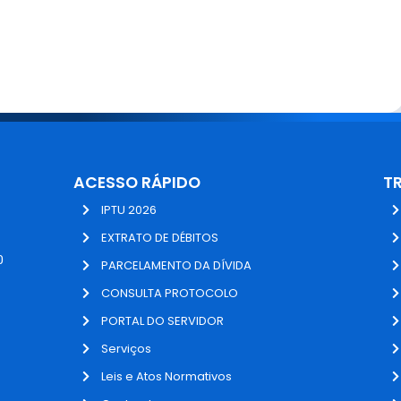
ACESSO RÁPIDO
T
IPTU 2026
EXTRATO DE DÉBITOS
0
PARCELAMENTO DA DÍVIDA
CONSULTA PROTOCOLO
PORTAL DO SERVIDOR
Serviços
Leis e Atos Normativos