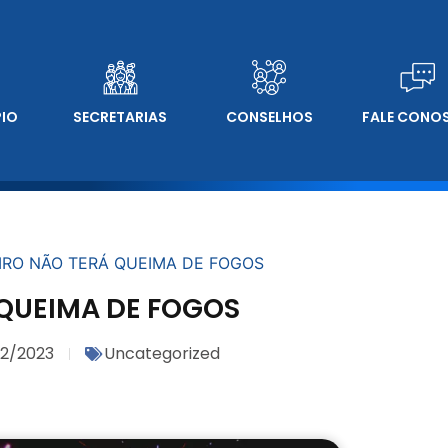
PIO
SECRETARIAS
CONSELHOS
FALE CONO
IRO NÃO TERÁ QUEIMA DE FOGOS
QUEIMA DE FOGOS
12/2023
Uncategorized