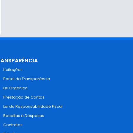
RANSPARÊNCIA
Licitações
Portal da Transparência
Lei Orgânica
Prestação de Contas
Lei de Responsabilidade Fiscal
Receitas e Despesas
Contratos