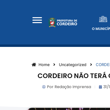
O MUNICÍ
Home
Uncategorized
CORDE
CORDEIRO NÃO TERÁ 
Por
Redação Imprensa
31/