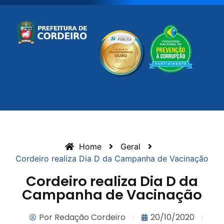
Home
Geral
Cordeiro realiza Dia D da Campanha de Vacinação
Cordeiro realiza Dia D da
Campanha de Vacinação
Por
Redação Cordeiro
20/10/2020