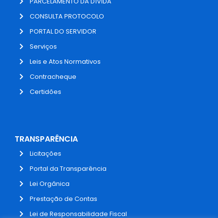
PARCELAMENTO DA DÍVIDA
CONSULTA PROTOCOLO
PORTAL DO SERVIDOR
Serviços
Leis e Atos Normativos
Contracheque
Certidões
TRANSPARÊNCIA
Licitações
Portal da Transparência
Lei Orgânica
Prestação de Contas
Lei de Responsabilidade Fiscal