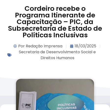
Cordeiro recebe o
Programa Itinerante de
Capacitação – PIC, da
Subsecretaria de Estado de
Políticas Inclusivas
Por
Redação Imprensa
18/03/2025
Secretaria de Desenvolvimento Social e
Direitos Humanos