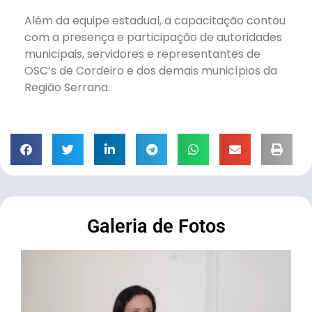
Além da equipe estadual, a capacitação contou
com a presença e participação de autoridades
municipais, servidores e representantes de
OSC’s de Cordeiro e dos demais municípios da
Região Serrana.
Galeria de Fotos