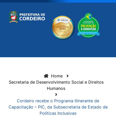
Home
Secretaria de Desenvolvimento Social e Direitos
Humanos
Cordeiro recebe o Programa Itinerante de
Capacitação – PIC, da Subsecretaria de Estado de
Políticas Inclusivas