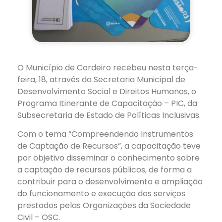
O Município de Cordeiro recebeu nesta terça-
feira, 18, através da Secretaria Municipal de
Desenvolvimento Social e Direitos Humanos, o
Programa Itinerante de Capacitação – PIC, da
Subsecretaria de Estado de Políticas Inclusivas.
Com o tema “Compreendendo Instrumentos
de Captação de Recursos”, a capacitação teve
por objetivo disseminar o conhecimento sobre
a captação de recursos públicos, de forma a
contribuir para o desenvolvimento e ampliação
do funcionamento e execução dos
serviços
prestados pelas Organizações da Sociedade
Civil – OSC.