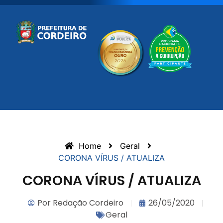
Home
Geral
CORONA VÍRUS / ATUALIZA
CORONA VÍRUS / ATUALIZA
Por
Redação Cordeiro
26/05/2020
Geral