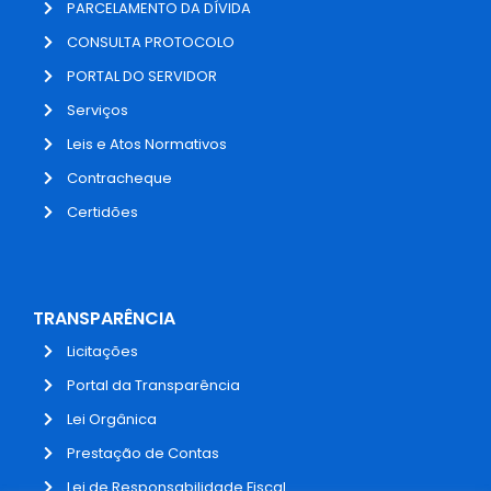
PARCELAMENTO DA DÍVIDA
CONSULTA PROTOCOLO
PORTAL DO SERVIDOR
Serviços
Leis e Atos Normativos
Contracheque
Certidões
TRANSPARÊNCIA
Licitações
Portal da Transparência
Lei Orgânica
Prestação de Contas
Lei de Responsabilidade Fiscal