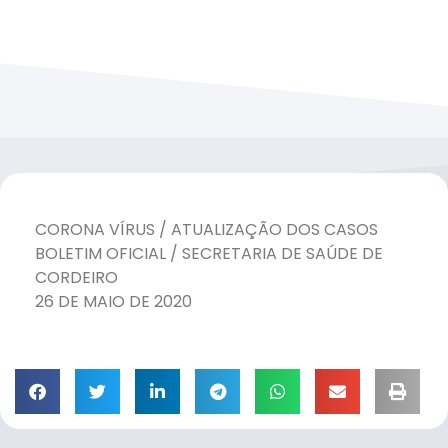
CORONA VÍRUS / ATUALIZAÇÃO DOS CASOS
BOLETIM OFICIAL / SECRETARIA DE SAÚDE DE
CORDEIRO
26 DE MAIO DE 2020