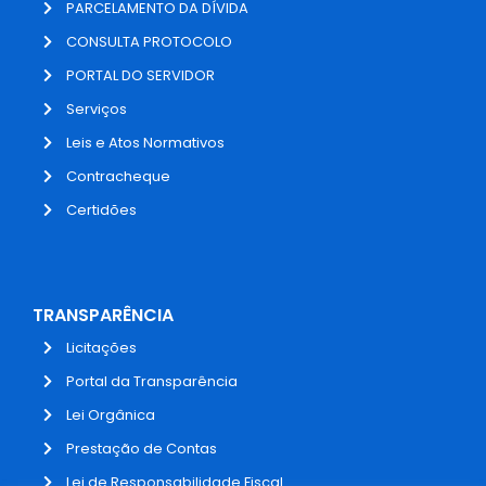
PARCELAMENTO DA DÍVIDA
CONSULTA PROTOCOLO
PORTAL DO SERVIDOR
Serviços
Leis e Atos Normativos
Contracheque
Certidões
TRANSPARÊNCIA
Licitações
Portal da Transparência
Lei Orgânica
Prestação de Contas
Lei de Responsabilidade Fiscal