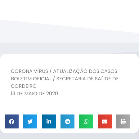
CORONA VÍRUS / ATUALIZAÇÃO DOS CASOS
BOLETIM OFICIAL / SECRETARIA DE SAÚDE DE
CORDEIRO
13 DE MAIO DE 2020