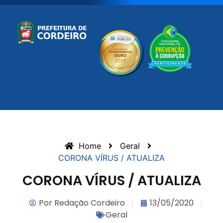
Home
Geral
CORONA VÍRUS / ATUALIZA
CORONA VÍRUS / ATUALIZA
Por
Redação Cordeiro
13/05/2020
Geral