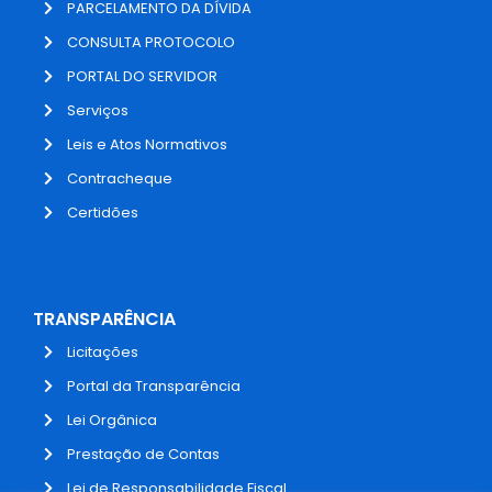
PARCELAMENTO DA DÍVIDA
CONSULTA PROTOCOLO
PORTAL DO SERVIDOR
Serviços
Leis e Atos Normativos
Contracheque
Certidões
TRANSPARÊNCIA
Licitações
Portal da Transparência
Lei Orgânica
Prestação de Contas
Lei de Responsabilidade Fiscal