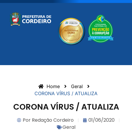
Home
Geral
CORONA VÍRUS / ATUALIZA
CORONA VÍRUS / ATUALIZA
Por
Redação Cordeiro
01/06/2020
Geral