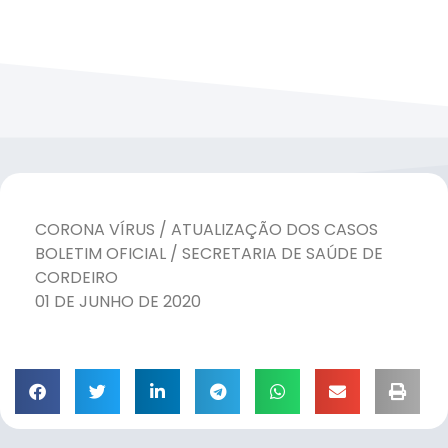
CORONA VÍRUS / ATUALIZAÇÃO DOS CASOS
BOLETIM OFICIAL / SECRETARIA DE SAÚDE DE
CORDEIRO
01 DE JUNHO DE 2020