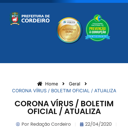
Home
Geral
CORONA VÍRUS / BOLETIM OFICIAL / ATUALIZA
CORONA VÍRUS / BOLETIM
OFICIAL / ATUALIZA
Por
Redação Cordeiro
22/04/2020