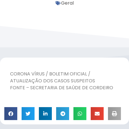
Geral
CORONA VÍRUS / BOLETIM OFICIAL /
ATUALIZAÇÃO DOS CASOS SUSPEITOS
FONTE – SECRETARIA DE SAÚDE DE CORDEIRO