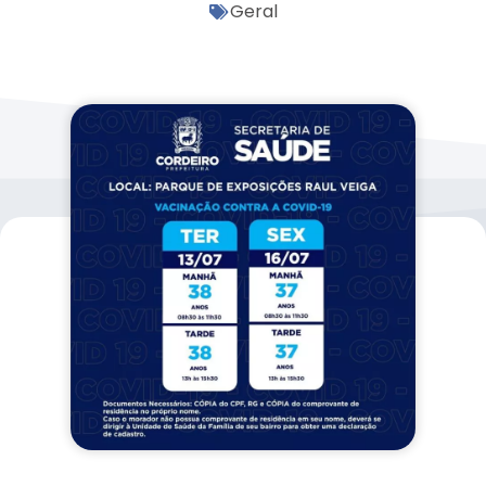
Geral