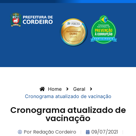
Home
Geral
Cronograma atualizado de vacinação
Cronograma atualizado de
vacinação
Por
Redação Cordeiro
09/07/2021