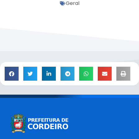
Geral