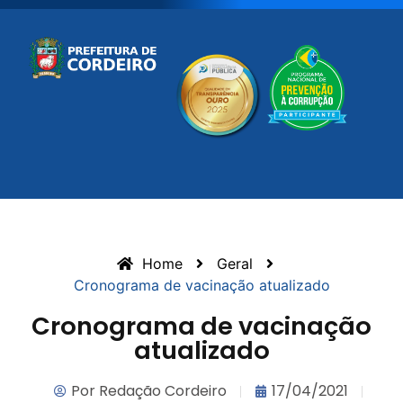
Home
Geral
Cronograma de vacinação atualizado
Cronograma de vacinação
atualizado
Por
Redação Cordeiro
17/04/2021