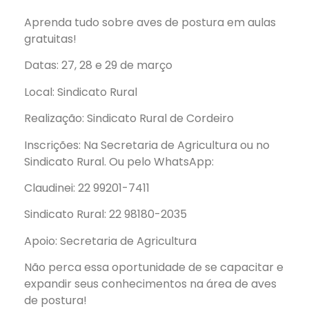
Aprenda tudo sobre aves de postura em aulas
gratuitas!
Datas: 27, 28 e 29 de março
Local: Sindicato Rural
Realização: Sindicato Rural de Cordeiro
Inscrições: Na Secretaria de Agricultura ou no
Sindicato Rural. Ou pelo WhatsApp:
Claudinei: 22 99201-7411
Sindicato Rural: 22 98180-2035
Apoio: Secretaria de Agricultura
Não perca essa oportunidade de se capacitar e
expandir seus conhecimentos na área de aves
de postura!