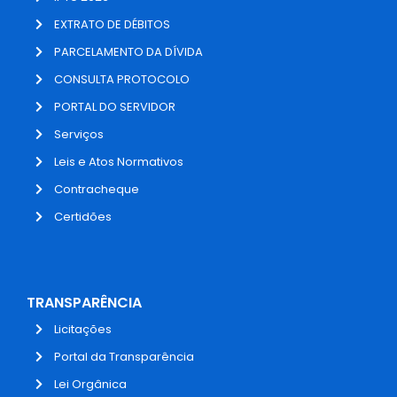
EXTRATO DE DÉBITOS
PARCELAMENTO DA DÍVIDA
CONSULTA PROTOCOLO
PORTAL DO SERVIDOR
Serviços
Leis e Atos Normativos
Contracheque
Certidões
TRANSPARÊNCIA
Licitações
Portal da Transparência
Lei Orgânica