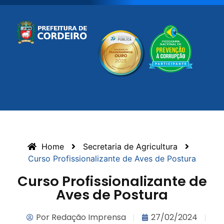
Home
Secretaria de Agricultura
Curso Profissionalizante de Aves de Postura
Curso Profissionalizante de
Aves de Postura
Por
Redação Imprensa
27/02/2024