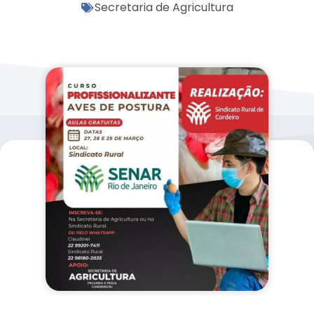
Secretaria de Agricultura