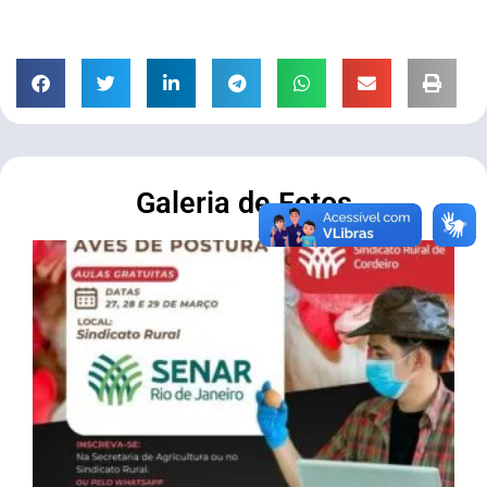
Galeria de Fotos