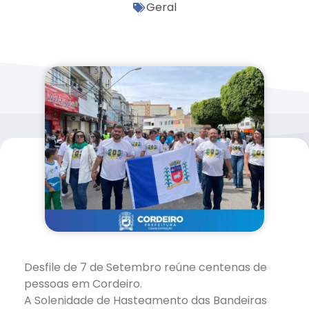
Geral
Desfile de 7 de Setembro reúne centenas de
pessoas em Cordeiro.
A Solenidade de Hasteamento das Bandeiras