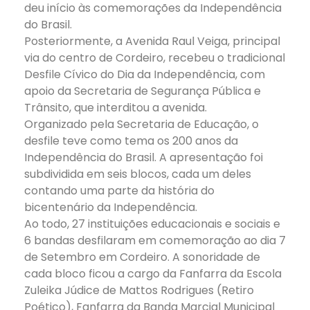
deu início às comemorações da Independência
do Brasil.
Posteriormente, a Avenida Raul Veiga, principal
via do centro de Cordeiro, recebeu o tradicional
Desfile Cívico do Dia da Independência, com
apoio da Secretaria de Segurança Pública e
Trânsito, que interditou a avenida.
Organizado pela Secretaria de Educação, o
desfile teve como tema os 200 anos da
Independência do Brasil. A apresentação foi
subdividida em seis blocos, cada um deles
contando uma parte da história do
bicentenário da Independência.
Ao todo, 27 instituições educacionais e sociais e
6 bandas desfilaram em comemoração ao dia 7
de Setembro em Cordeiro. A sonoridade de
cada bloco ficou a cargo da Fanfarra da Escola
Zuleika Júdice de Mattos Rodrigues (Retiro
Poético), Fanfarra da Banda Marcial Municipal