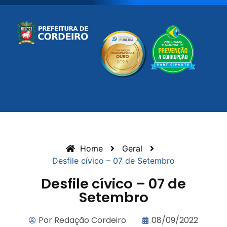
Home
Geral
Desfile cívico – 07 de Setembro
Desfile cívico – 07 de
Setembro
Por
Redação Cordeiro
08/09/2022