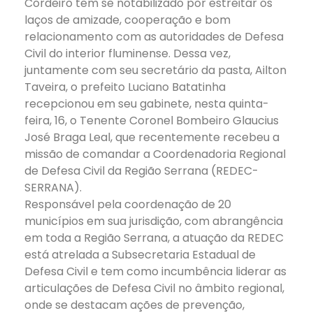
Cordeiro tem se notabilizado por estreitar os
laços de amizade, cooperação e bom
relacionamento com as autoridades de Defesa
Civil do interior fluminense. Dessa vez,
juntamente com seu secretário da pasta, Ailton
Taveira, o prefeito Luciano Batatinha
recepcionou em seu gabinete, nesta quinta-
feira, 16, o Tenente Coronel Bombeiro Glaucius
José Braga Leal, que recentemente recebeu a
missão de comandar a Coordenadoria Regional
de Defesa Civil da Região Serrana (REDEC-
SERRANA).
Responsável pela coordenação de 20
municípios em sua jurisdição, com abrangência
em toda a Região Serrana, a atuação da REDEC
está atrelada a Subsecretaria Estadual de
Defesa Civil e tem como incumbência liderar as
articulações de Defesa Civil no âmbito regional,
onde se destacam ações de prevenção,