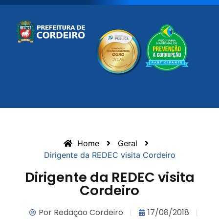
Home
Geral
Dirigente da REDEC visita Cordeiro
Dirigente da REDEC visita
Cordeiro
Por
Redação Cordeiro
17/08/2018