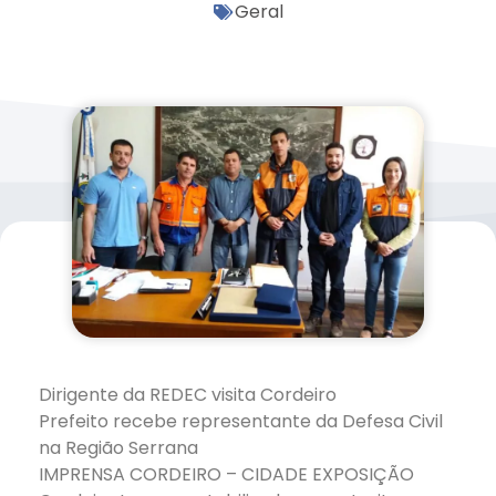
Geral
Dirigente da REDEC visita Cordeiro
Prefeito recebe representante da Defesa Civil
na Região Serrana
IMPRENSA CORDEIRO – CIDADE EXPOSIÇÃO