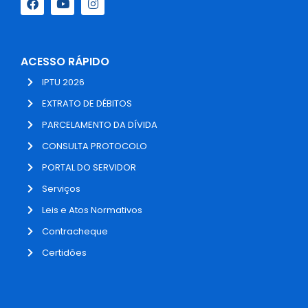
ACESSO RÁPIDO
IPTU 2026
EXTRATO DE DÉBITOS
PARCELAMENTO DA DÍVIDA
CONSULTA PROTOCOLO
PORTAL DO SERVIDOR
Serviços
Leis e Atos Normativos
Contracheque
Certidões