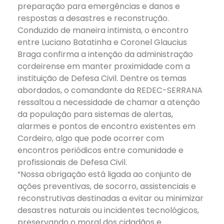
preparação para emergências e danos e
respostas a desastres e reconstrução.
Conduzido de maneira intimista, o encontro
entre Luciano Batatinha e Coronel Glaucius
Braga confirma a intenção da administração
cordeirense em manter proximidade com a
instituição de Defesa Civil. Dentre os temas
abordados, o comandante da REDEC-SERRANA
ressaltou a necessidade de chamar a atenção
da população para sistemas de alertas,
alarmes e pontos de encontro existentes em
Cordeiro, algo que pode ocorrer com
encontros periódicos entre comunidade e
profissionais de Defesa Civil.
“Nossa obrigação está ligada ao conjunto de
ações preventivas, de socorro, assistenciais e
reconstrutivas destinadas a evitar ou minimizar
desastres naturais ou incidentes tecnológicos,
preservando o moral dos cidadãos e