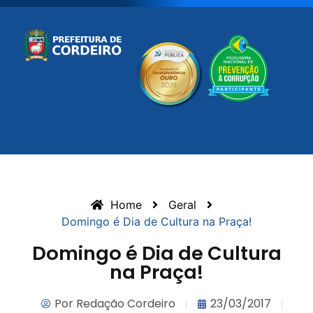
Home
Geral
Domingo é Dia de Cultura na Praça!
Domingo é Dia de Cultura
na Praça!
Por
Redação Cordeiro
23/03/2017