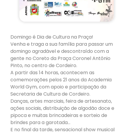
Domingo é Dia de Cultura na Praça!
Venha e traga a sua família para passar um
domingo agradável e descontraído com a
gente no Coreto da Praça Coronel Antônio
Pinto, no centro de Cordeiro.
A partir das 14 horas, acontecem as
comemorações pelos 21 anos da Academia
World Gym, com apoio e participação da
Secretaria de Cultura de Cordeiro.
Danças, artes marciais, feira de artesanato,
ações sociais, distribuição de algodão doce e
pipoca e muitas brincadeiras e sorteio de
brindes para a garotada…
E no final da tarde, sensacional show musical