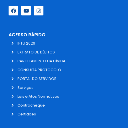
ACESSO RÁPIDO
IPTU 2026
EXTRATO DE DÉBITOS
PARCELAMENTO DA DÍVIDA
CONSULTA PROTOCOLO
PORTAL DO SERVIDOR
Serviços
Leis e Atos Normativos
Contracheque
Certidões