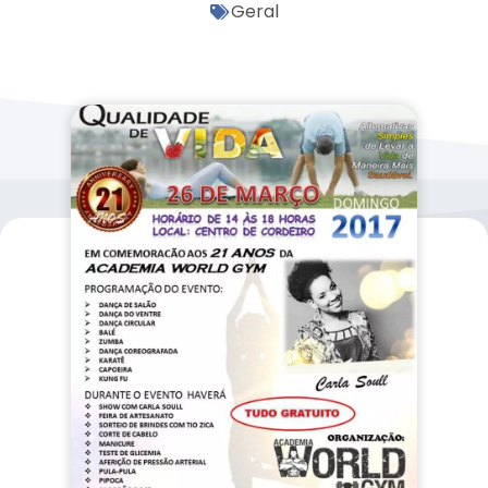
Geral