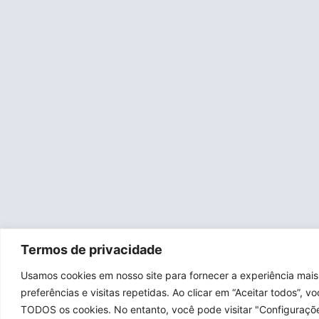
Termos de privacidade
Usamos cookies em nosso site para fornecer a experiência mais
preferências e visitas repetidas. Ao clicar em “Aceitar todos”,
TODOS os cookies. No entanto, você pode visitar "Configuraçõ