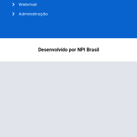
Webmail
Administração
Desenvolvido por NPI Brasil