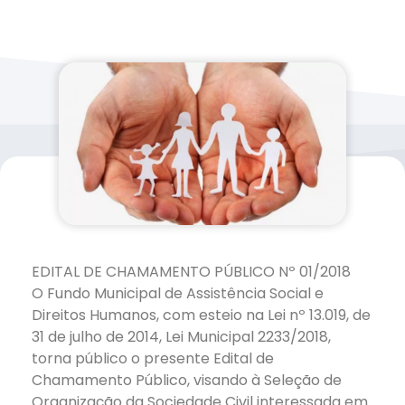
EDITAL DE CHAMAMENTO PÚBLICO Nº 01/2018
O Fundo Municipal de Assistência Social e
Direitos Humanos, com esteio na Lei nº 13.019, de
31 de julho de 2014, Lei Municipal 2233/2018,
torna público o presente Edital de
Chamamento Público, visando à Seleção de
Organização da Sociedade Civil interessada em