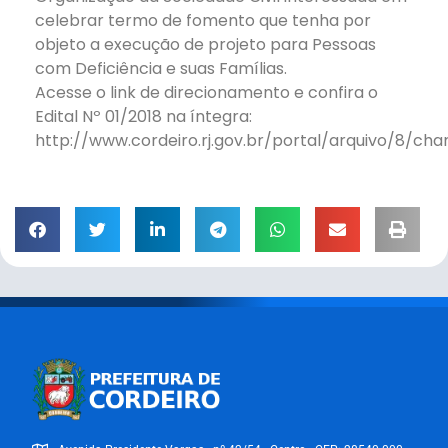
celebrar termo de fomento que tenha por
objeto a execução de projeto para Pessoas
com Deficiência e suas Famílias.
Acesse o link de direcionamento e confira o
Edital Nº 01/2018 na íntegra:
http://www.cordeiro.rj.gov.br/portal/arquivo/8/