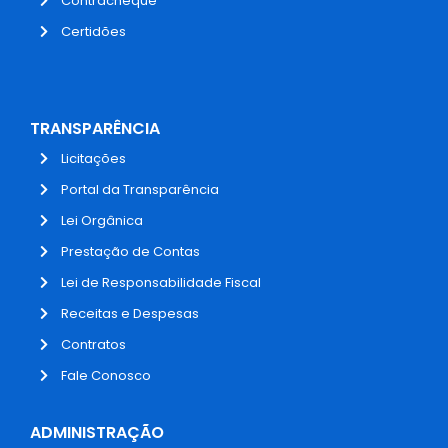
Contracheque
Certidões
TRANSPARÊNCIA
Licitações
Portal da Transparência
Lei Orgânica
Prestação de Contas
Lei de Responsabilidade Fiscal
Receitas e Despesas
Contratos
Fale Conosco
ADMINISTRAÇÃO