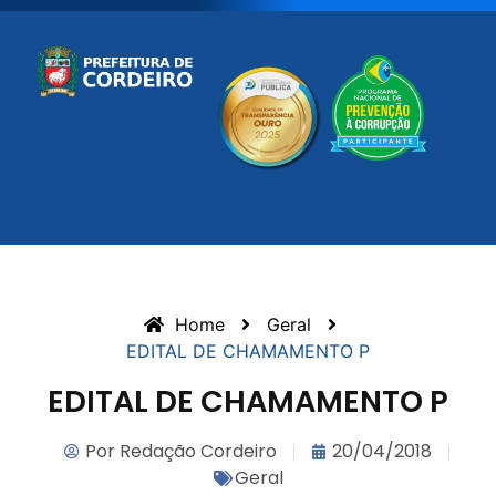
Home
Geral
EDITAL DE CHAMAMENTO P
EDITAL DE CHAMAMENTO P
Por
Redação Cordeiro
20/04/2018
Geral