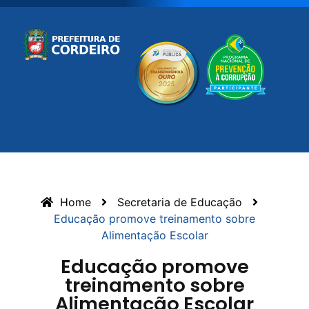
Home
Secretaria de Educação
Educação promove treinamento sobre
Alimentação Escolar
Educação promove
treinamento sobre
Alimentação Escolar