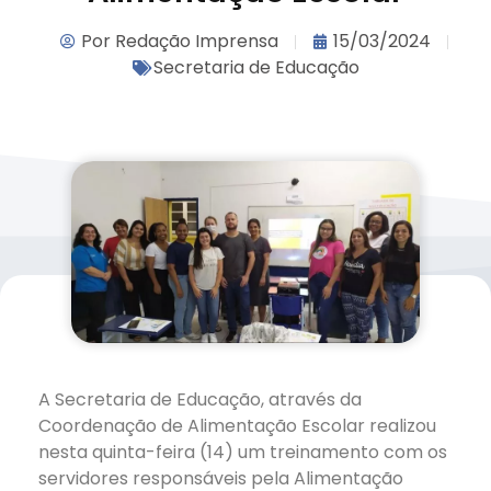
Por
Redação Imprensa
15/03/2024
Secretaria de Educação
A Secretaria de Educação, através da
Coordenação de Alimentação Escolar realizou
nesta quinta-feira (14) um treinamento com os
servidores responsáveis pela Alimentação