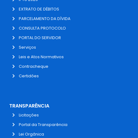
EXTRATO DE DÉBITOS
PARCELAMENTO DA DÍVIDA
CONSULTA PROTOCOLO
PORTAL DO SERVIDOR
Serviços
Leis e Atos Normativos
Contracheque
Certidões
TRANSPARÊNCIA
Licitações
Portal da Transparência
Lei Orgânica