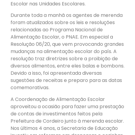
Escolar nas Unidades Escolares.
Durante toda a manhã os agentes de merenda
foram atualizados sobre os leis e resoluções
relacionadas ao Programa Nacional de
Alimentação Escolar, o PNAE. Em especial a
Resolução 06/20, que vem provocando grandes
mudanças na alimentação escolar do país. A
resolução traz diretrizes sobre a proibição de
diversos alimentos, entre eles balas e bombons.
Devido a isso, foi apresentada diversas
sugestões de receitas e preparo para as datas
comemorativas.
A Coordenação de Alimentação Escolar
aproveitou a ocasião para fazer uma prestação
de contas de investimentos feitos pela
Prefeitura de Cordeiro junto à merenda escolar.
Nos últimos 4 anos, a Secretaria de Educação