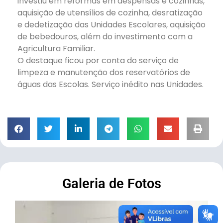
investiu em reformas em despensas e cozinhas,
aquisição de utensílios de cozinha, desratização
e dedetização das Unidades Escolares, aquisição
de bebedouros, além do investimento com a
Agricultura Familiar.
O destaque ficou por conta do serviço de
limpeza e manutenção dos reservatórios de
águas das Escolas. Serviço inédito nas Unidades.
Galeria de Fotos