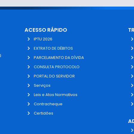
ACESSO RÁPIDO
T
IPTU 2026
EXTRATO DE DÉBITOS
0
PARCELAMENTO DA DÍVIDA
CONSULTA PROTOCOLO
PORTAL DO SERVIDOR
Serviços
Leis e Atos Normativos
Contracheque
Certidões
A