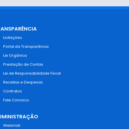
RANSPARÊNCIA
Licitações
Portal da Transparência
Lei Orgânica
Prestação de Contas
Lei de Responsabilidade Fiscal
Receitas e Despesas
Contratos
Fale Conosco
DMINISTRAÇÃO
Webmail