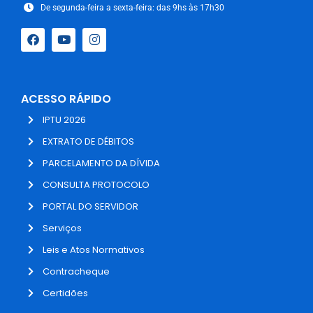
De segunda-feira a sexta-feira: das 9hs às 17h30
ACESSO RÁPIDO
IPTU 2026
EXTRATO DE DÉBITOS
PARCELAMENTO DA DÍVIDA
CONSULTA PROTOCOLO
PORTAL DO SERVIDOR
Serviços
Leis e Atos Normativos
Contracheque
Certidões