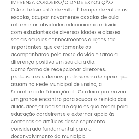
IMPRENSA CORDEIRO/CIDADE EXPOSIÇÃO
O Ano Letivo está de volta. É tempo de voltar às
escolas, ocupar novamente as salas de aula,
retomar as atividades educacionais e dividir
com estudantes de diversas idades e classes
sociais aqueles conhecimentos e lições tão
importantes, que certamente os
acompanharão pelo resto da vida e farão a
diferença positiva em seu dia a dia.
Como forma de recepcionar diretores,
professores e demais profissionais de apoio que
atuam na Rede Municipal de Ensino, a
Secretaria de Educação de Cordeiro promoveu
um grande encontro para saudar o reinício das
aulas, desejar boa sorte àqueles que zelam pela
educação cordeirense e externar apoio às
centenas de artífices desse segmento
considerado fundamental para o
desenvolvimento do município.