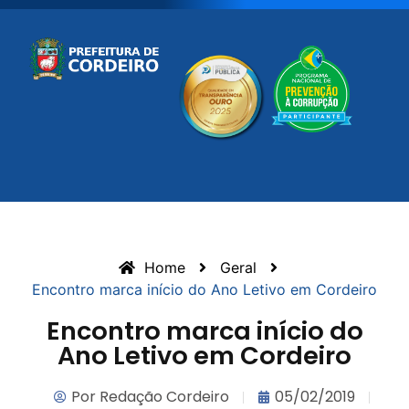
Home
Geral
Encontro marca início do Ano Letivo em Cordeiro
Encontro marca início do
Ano Letivo em Cordeiro
Por
Redação Cordeiro
05/02/2019