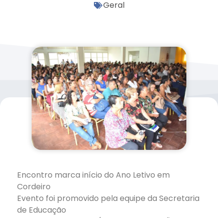
Geral
Encontro marca início do Ano Letivo em
Cordeiro
Evento foi promovido pela equipe da Secretaria
de Educação