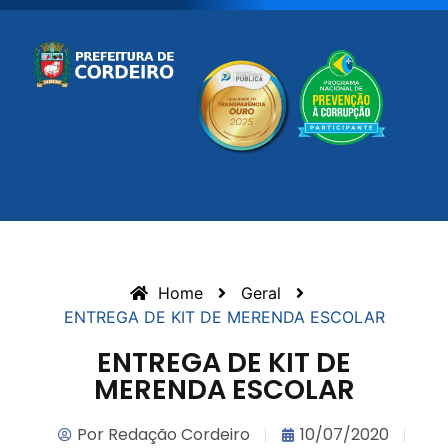
Home
Geral
ENTREGA DE KIT DE MERENDA ESCOLAR
ENTREGA DE KIT DE
MERENDA ESCOLAR
Por
Redação Cordeiro
10/07/2020