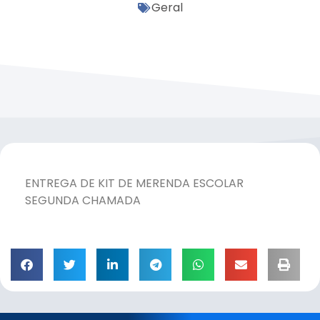
Geral
ENTREGA DE KIT DE MERENDA ESCOLAR
SEGUNDA CHAMADA