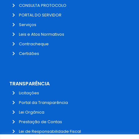
CONSULTA PROTOCOLO
PORTAL DO SERVIDOR
Serviços
Leis e Atos Normativos
Contracheque
Certidões
TRANSPARÊNCIA
Licitações
Portal da Transparência
Lei Orgânica
Prestação de Contas
Lei de Responsabilidade Fiscal