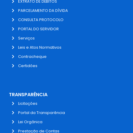
EXTRATO DE DÉBITOS
PARCELAMENTO DA DÍVIDA
CONSULTA PROTOCOLO
PORTAL DO SERVIDOR
Serviços
Leis e Atos Normativos
Contracheque
Certidões
TRANSPARÊNCIA
Licitações
Portal da Transparência
Lei Orgânica
Prestação de Contas