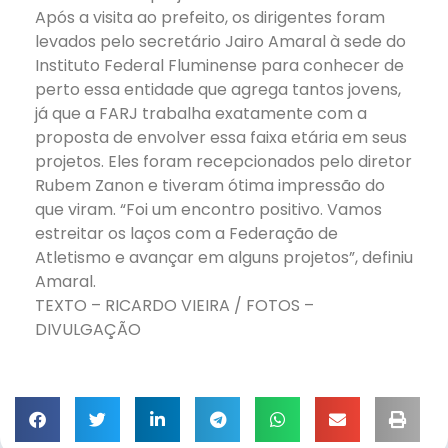
Após a visita ao prefeito, os dirigentes foram
levados pelo secretário Jairo Amaral à sede do
Instituto Federal Fluminense para conhecer de
perto essa entidade que agrega tantos jovens,
já que a FARJ trabalha exatamente com a
proposta de envolver essa faixa etária em seus
projetos. Eles foram recepcionados pelo diretor
Rubem Zanon e tiveram ótima impressão do
que viram. “Foi um encontro positivo. Vamos
estreitar os laços com a Federação de
Atletismo e avançar em alguns projetos”, definiu
Amaral.
TEXTO – RICARDO VIEIRA / FOTOS –
DIVULGAÇÃO