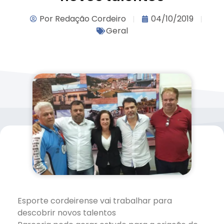
Por
Redação Cordeiro
04/10/2019
Geral
Esporte cordeirense vai trabalhar para
descobrir novos talentos