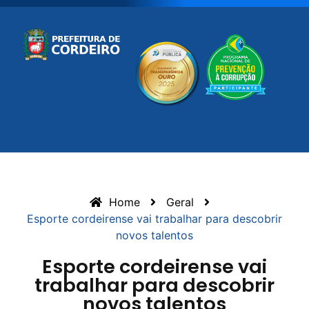
Home
Geral
Esporte cordeirense vai trabalhar para descobrir
novos talentos
Esporte cordeirense vai
trabalhar para descobrir
novos talentos