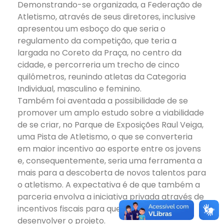
Demonstrando-se organizada, a Federação de
Atletismo, através de seus diretores, inclusive
apresentou um esboço do que seria o
regulamento da competição, que teria a
largada no Coreto da Praça, no centro da
cidade, e percorreria um trecho de cinco
quilômetros, reunindo atletas da Categoria
Individual, masculino e feminino.
Também foi aventada a possibilidade de se
promover um amplo estudo sobre a viabilidade
de se criar, no Parque de Exposições Raul Veiga,
uma Pista de Atletismo, o que se converteria
em maior incentivo ao esporte entre os jovens
e, consequentemente, seria uma ferramenta a
mais para a descoberta de novos talentos para
o atletismo. A expectativa é de que também a
parceria envolva a iniciativa privada através de
incentivos fiscais para que seja possível
desenvolver o projeto.